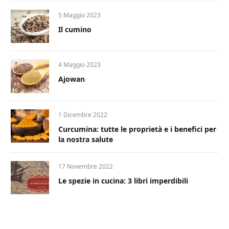
5 Maggio 2023
Il cumino
4 Maggio 2023
Ajowan
1 Dicembre 2022
Curcumina: tutte le proprietà e i benefici per
la nostra salute
17 Novembre 2022
Le spezie in cucina: 3 libri imperdibili