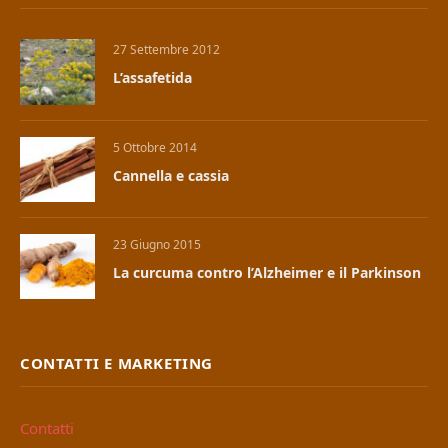
27 Settembre 2012
L’assafetida
5 Ottobre 2014
Cannella e cassia
23 Giugno 2015
La curcuma contro l’Alzheimer e il Parkinson
CONTATTI E MARKETING
Contatti