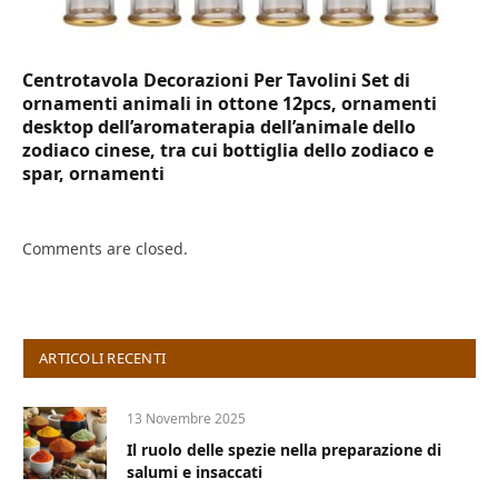
Centrotavola Decorazioni Per Tavolini Set di
ornamenti animali in ottone 12pcs, ornamenti
desktop dell’aromaterapia dell’animale dello
zodiaco cinese, tra cui bottiglia dello zodiaco e
spar, ornamenti
Comments are closed.
ARTICOLI RECENTI
13 Novembre 2025
Il ruolo delle spezie nella preparazione di
salumi e insaccati