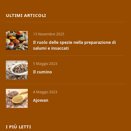
ULTIMI ARTICOLI
13 Novembre 2025
Il ruolo delle spezie nella preparazione di
salumi e insaccati
5 Maggio 2023
Il cumino
4 Maggio 2023
Ajowan
I PIÙ LETTI