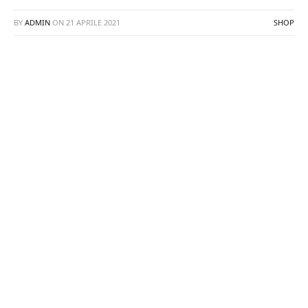
BY
ADMIN
ON
21 APRILE 2021
SHOP