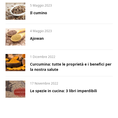
5 Maggio 2023
Il cumino
4 Maggio 2023
Ajowan
1 Dicembre 2022
Curcumina: tutte le proprietà e i benefici per
la nostra salute
17 Novembre 2022
Le spezie in cucina: 3 libri imperdibili