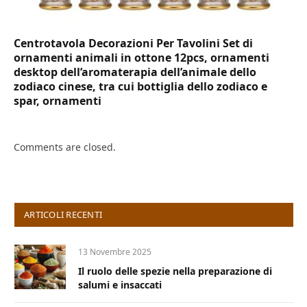
Centrotavola Decorazioni Per Tavolini Set di
ornamenti animali in ottone 12pcs, ornamenti
desktop dell’aromaterapia dell’animale dello
zodiaco cinese, tra cui bottiglia dello zodiaco e
spar, ornamenti
Comments are closed.
ARTICOLI RECENTI
13 Novembre 2025
Il ruolo delle spezie nella preparazione di
salumi e insaccati