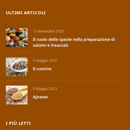
ULTIMI ARTICOLI
13 Novembre 2025
Il ruolo delle spezie nella preparazione di
salumi e insaccati
5 Maggio 2023
Il cumino
4 Maggio 2023
Ajowan
I PIÙ LETTI