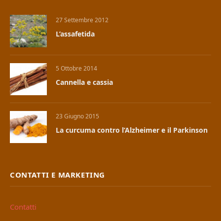
27 Settembre 2012
L’assafetida
5 Ottobre 2014
Cannella e cassia
23 Giugno 2015
La curcuma contro l’Alzheimer e il Parkinson
CONTATTI E MARKETING
Contatti