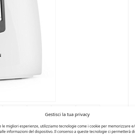
Gestisci la tua privacy
e le migliori esperienze, utilizziamo tecnologie come i cookie per memorizzare e
lle informazioni del dispositivo. Il consenso a queste tecnologie ci permetterà di