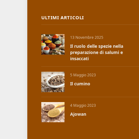
ULTIMI ARTICOLI
13 Novembre 2025
Il ruolo delle spezie nella
preparazione di salumi e
insaccati
5 Maggio 2023
Il cumino
4 Maggio 2023
Ajowan