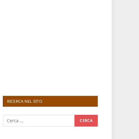
RICERCA NEL SITO