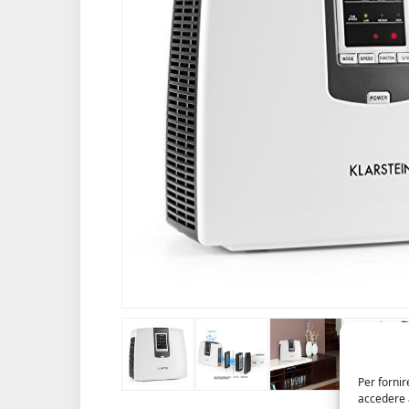
Per fornir
accedere a