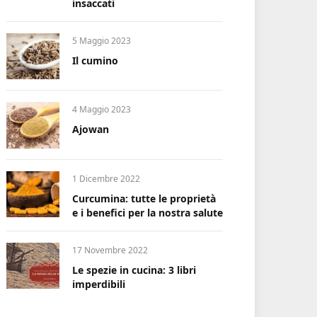
insaccati
5 Maggio 2023
Il cumino
4 Maggio 2023
Ajowan
1 Dicembre 2022
Curcumina: tutte le proprietà
e i benefici per la nostra salute
17 Novembre 2022
Le spezie in cucina: 3 libri
imperdibili