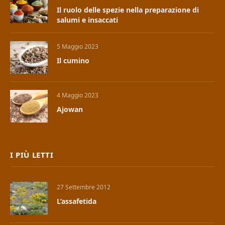
Il ruolo delle spezie nella preparazione di
salumi e insaccati
5 Maggio 2023
Il cumino
4 Maggio 2023
Ajowan
I PIÙ LETTI
27 Settembre 2012
L’assafetida