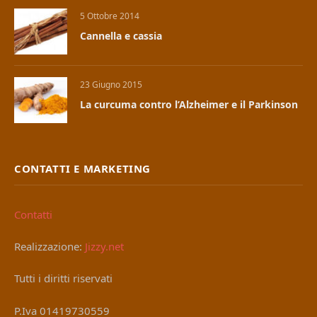
5 Ottobre 2014
Cannella e cassia
23 Giugno 2015
La curcuma contro l’Alzheimer e il Parkinson
CONTATTI E MARKETING
Contatti
Realizzazione:
Jizzy.net
Tutti i diritti riservati
P.Iva 01419730559