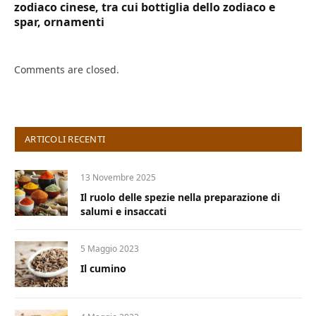
zodiaco cinese, tra cui bottiglia dello zodiaco e
spar, ornamenti
Comments are closed.
ARTICOLI RECENTI
13 Novembre 2025
Il ruolo delle spezie nella preparazione di
salumi e insaccati
5 Maggio 2023
Il cumino