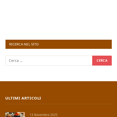
RICERCA NEL SITO
ULTIMI ARTICOLI
13 Novembre 2025