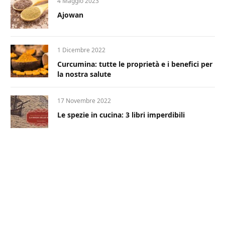
4 Maggio 2023
Ajowan
1 Dicembre 2022
Curcumina: tutte le proprietà e i benefici per
la nostra salute
17 Novembre 2022
Le spezie in cucina: 3 libri imperdibili