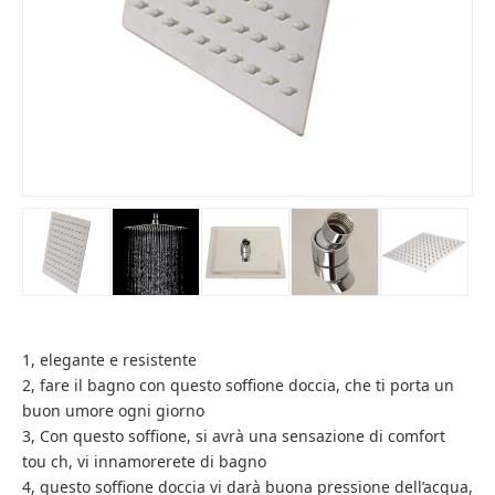
1, elegante e resistente
2, fare il bagno con questo soffione doccia, che ti porta un
buon umore ogni giorno
3, Con questo soffione, si avrà una sensazione di comfort
tou ch, vi innamorerete di bagno
4, questo soffione doccia vi darà buona pressione dell’acqua,