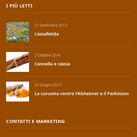
I PIÙ LETTI
27 Settembre 2012
L’assafetida
5 Ottobre 2014
Cannella e cassia
23 Giugno 2015
La curcuma contro l’Alzheimer e il Parkinson
CONTATTI E MARKETING