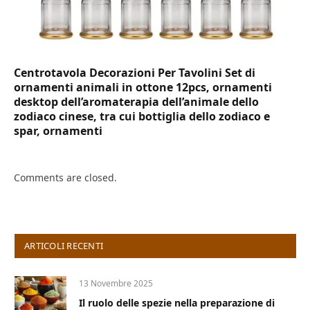
Centrotavola Decorazioni Per Tavolini Set di
ornamenti animali in ottone 12pcs, ornamenti
desktop dell’aromaterapia dell’animale dello
zodiaco cinese, tra cui bottiglia dello zodiaco e
spar, ornamenti
Comments are closed.
ARTICOLI RECENTI
13 Novembre 2025
Il ruolo delle spezie nella preparazione di