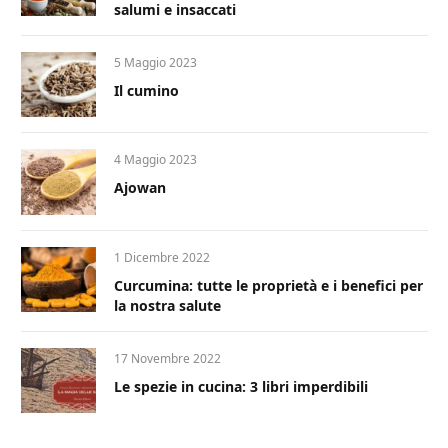
salumi e insaccati
5 Maggio 2023
Il cumino
4 Maggio 2023
Ajowan
1 Dicembre 2022
Curcumina: tutte le proprietà e i benefici per
la nostra salute
17 Novembre 2022
Le spezie in cucina: 3 libri imperdibili