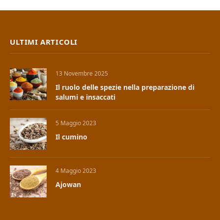
ULTIMI ARTICOLI
13 Novembre 2025
Il ruolo delle spezie nella preparazione di
salumi e insaccati
5 Maggio 2023
Il cumino
4 Maggio 2023
Ajowan