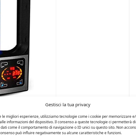
Gestisci la tua privacy
e le migliori esperienze, utilizziamo tecnologie come i cookie per memorizzare e
lle informazioni del dispositivo. Il consenso a queste tecnologie ci permetterà di
 dati come il comportamento di navigazione o ID unici su questo sito. Non accons
l consenso può influire negativamente su alcune caratteristiche e funzioni.