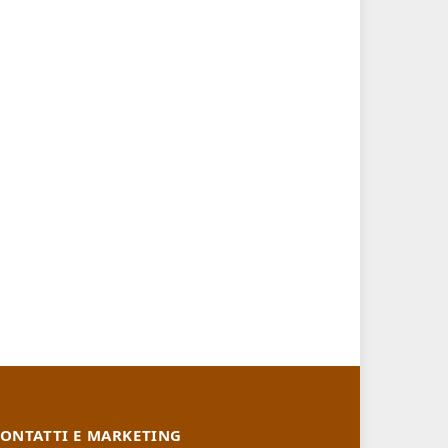
ONTATTI E MARKETING