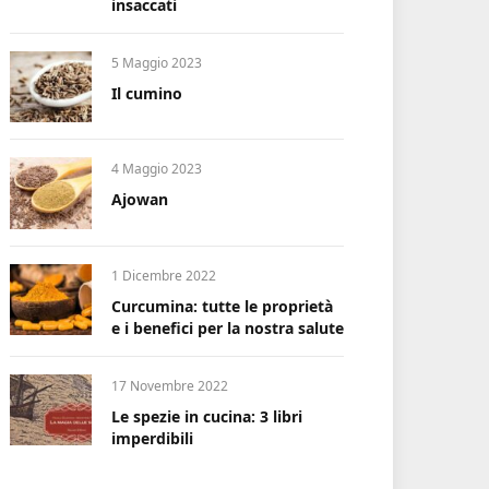
insaccati
5 Maggio 2023
Il cumino
4 Maggio 2023
Ajowan
1 Dicembre 2022
Curcumina: tutte le proprietà
e i benefici per la nostra salute
17 Novembre 2022
Le spezie in cucina: 3 libri
imperdibili