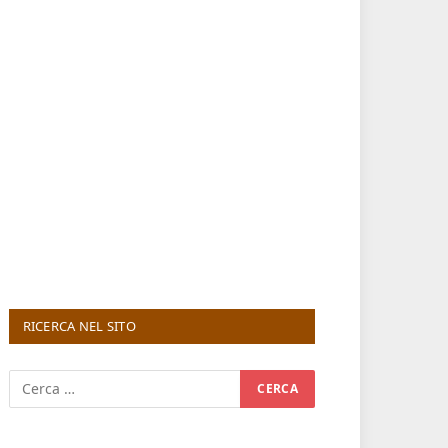
RICERCA NEL SITO