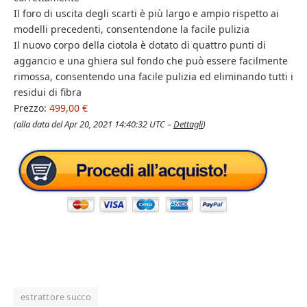
Il foro di uscita degli scarti è più largo e ampio rispetto ai
modelli precedenti, consentendone la facile pulizia
Il nuovo corpo della ciotola è dotato di quattro punti di
aggancio e una ghiera sul fondo che può essere facilmente
rimossa, consentendo una facile pulizia ed eliminando tutti i
residui di fibra
Prezzo:
499,00 €
(alla data del Apr 20, 2021 14:40:32 UTC –
Dettagli
)
estrattore succo