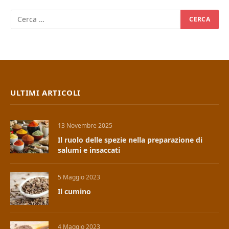
ULTIMI ARTICOLI
13 Novembre 2025
Il ruolo delle spezie nella preparazione di
salumi e insaccati
5 Maggio 2023
Il cumino
4 Maggio 2023