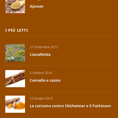
Ajowan
I PIÙ LETTI
27 Settembre 2012
L’assafetida
5 Ottobre 2014
Cannella e cassia
23 Giugno 2015
La curcuma contro l’Alzheimer e il Parkinson