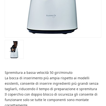
Spremitura a bassa velocità 50 giri/minuto
La bocca di inserimento più ampia rispetto ai modelli
esistenti, consente di inserire ingredienti più grandi senza
tagliarli, riducendo il tempo di preparazione e spremitura
Il coperchio con doppio blocco di sicurezza gli consente di
funzionare solo se tutte le componenti sono montate
correttamente