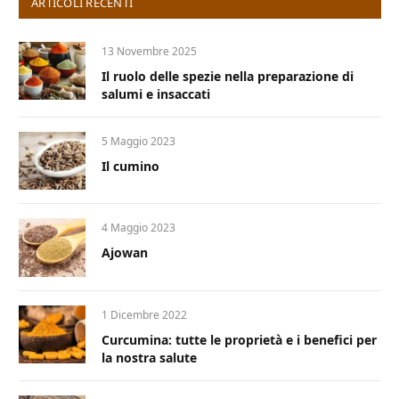
ARTICOLI RECENTI
13 Novembre 2025
Il ruolo delle spezie nella preparazione di
salumi e insaccati
5 Maggio 2023
Il cumino
4 Maggio 2023
Ajowan
1 Dicembre 2022
Curcumina: tutte le proprietà e i benefici per
la nostra salute