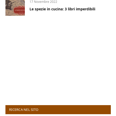
17 Novembre 2022
Le spezie in cucina: 3 libri imperdibili
RICERCA NEL SITO