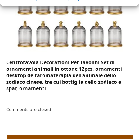
Centrotavola Decorazioni Per Tavolini Set di
ornamenti animali in ottone 12pcs, ornamenti
desktop dell’aromaterapia dell’animale dello
zodiaco cinese, tra cui bottiglia dello zodiaco e
spar, ornamenti
Comments are closed.