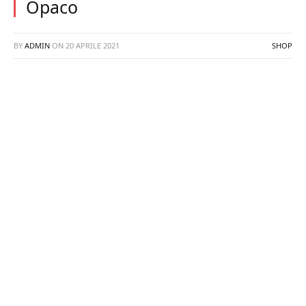
Opaco
BY
ADMIN
ON
20 APRILE 2021
SHOP