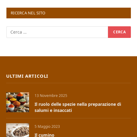
RICERCA NEL SITO
ULTIMI ARTICOLI
13 Novembre 2025
Il ruolo delle spezie nella preparazione di
salumi e insaccati
5 Maggio 2023
Il cumino