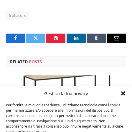
frullatore
Facebook
Twitter
Pinterest
LinkedIn
Tumblr
Email
RELATED
POSTS
Gestisci la tua privacy
Per fornire le migliori esperienze, utilizziamo tecnologie come i cookie
per memorizzare e/o accedere alle informazioni del dispositivo. Il
consenso a queste tecnologie ci permetterà di elaborare dati come il
comportamento di navigazione o ID unici su questo sito. Non
acconsentire o ritirare il consenso può influire negativamente su alcune
caratteristiche e funzioni.