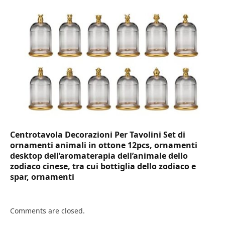
Centrotavola Decorazioni Per Tavolini Set di
ornamenti animali in ottone 12pcs, ornamenti
desktop dell’aromaterapia dell’animale dello
zodiaco cinese, tra cui bottiglia dello zodiaco e
spar, ornamenti
Comments are closed.