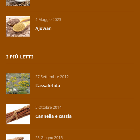
4 Maggio 2023
Ajowan
I PIÙ LETTI
27 Settembre 2012
L’assafetida
5 Ottobre 2014
Cannella e cassia
23 Giugno 2015