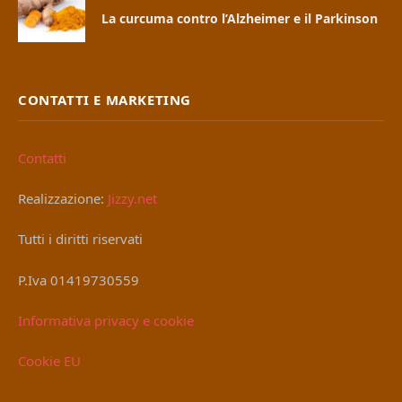
La curcuma contro l’Alzheimer e il Parkinson
CONTATTI E MARKETING
Contatti
Realizzazione:
Jizzy.net
Tutti i diritti riservati
P.Iva 01419730559
Informativa privacy e cookie
Cookie EU