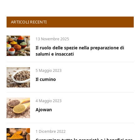
ARTICOLI RECENTI
13 Novembre 2025
Il ruolo delle spezie nella preparazione di
salumi e insaccati
5 Maggio 2023
Il cumino
4 Maggio 2023
Ajowan
1 Dicembre 2022