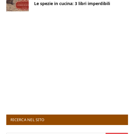
Le spezie in cucina: 3 libri imperdibili
RICERCA NEL SITO