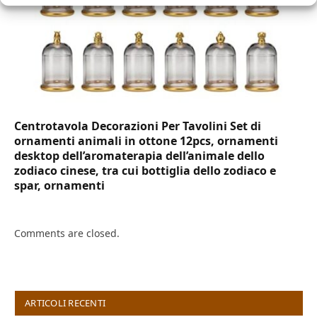
Centrotavola Decorazioni Per Tavolini Set di
ornamenti animali in ottone 12pcs, ornamenti
desktop dell’aromaterapia dell’animale dello
zodiaco cinese, tra cui bottiglia dello zodiaco e
spar, ornamenti
Comments are closed.
ARTICOLI RECENTI