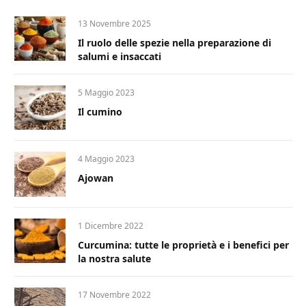
13 Novembre 2025
Il ruolo delle spezie nella preparazione di
salumi e insaccati
5 Maggio 2023
Il cumino
4 Maggio 2023
Ajowan
1 Dicembre 2022
Curcumina: tutte le proprietà e i benefici per
la nostra salute
17 Novembre 2022