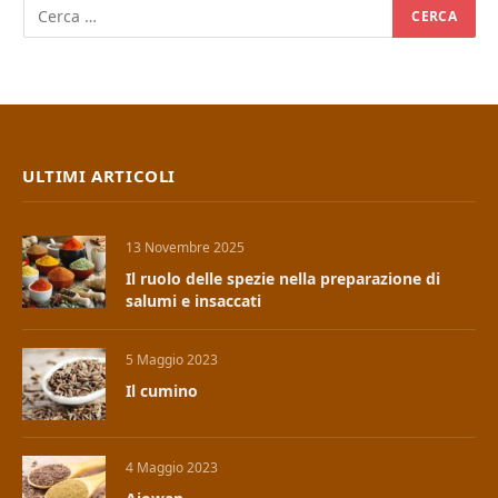
ULTIMI ARTICOLI
13 Novembre 2025
Il ruolo delle spezie nella preparazione di
salumi e insaccati
5 Maggio 2023
Il cumino
4 Maggio 2023