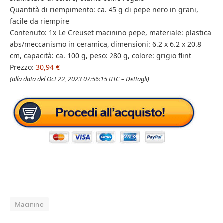
Quantità di riempimento: ca. 45 g di pepe nero in grani,
facile da riempire
Contenuto: 1x Le Creuset macinino pepe, materiale: plastica
abs/meccanismo in ceramica, dimensioni: 6.2 x 6.2 x 20.8
cm, capacità: ca. 100 g, peso: 280 g, colore: grigio flint
Prezzo:
30,94 €
(alla data del Oct 22, 2023 07:56:15 UTC –
Dettagli
)
Macinino