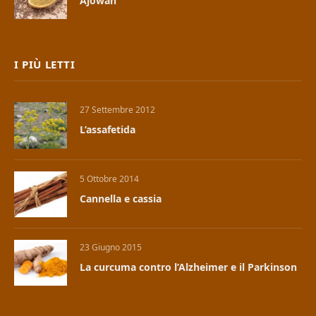
Ajowan
I PIÙ LETTI
27 Settembre 2012
L’assafetida
5 Ottobre 2014
Cannella e cassia
23 Giugno 2015
La curcuma contro l’Alzheimer e il Parkinson