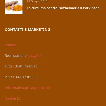
23 Giugno 2015
La curcuma contro l’Alzheimer e il Parkinson
CONTATTI E MARKETING
Contatti
Realizzazione:
Jizzy.net
Tutti i diritti riservati
P.Iva 01419730559
Informativa privacy e cookie
Cookie EU