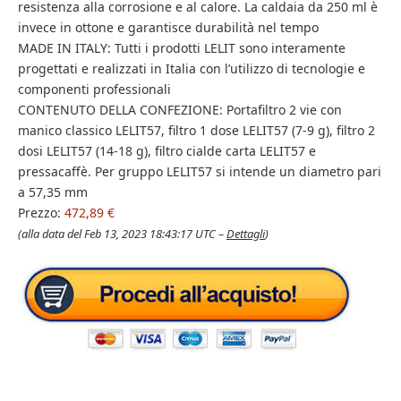
resistenza alla corrosione e al calore. La caldaia da 250 ml è
invece in ottone e garantisce durabilità nel tempo
MADE IN ITALY: Tutti i prodotti LELIT sono interamente
progettati e realizzati in Italia con l’utilizzo di tecnologie e
componenti professionali
CONTENUTO DELLA CONFEZIONE: Portafiltro 2 vie con
manico classico LELIT57, filtro 1 dose LELIT57 (7-9 g), filtro 2
dosi LELIT57 (14-18 g), filtro cialde carta LELIT57 e
pressacaffè. Per gruppo LELIT57 si intende un diametro pari
a 57,35 mm
Prezzo:
472,89 €
(alla data del Feb 13, 2023 18:43:17 UTC –
Dettagli
)