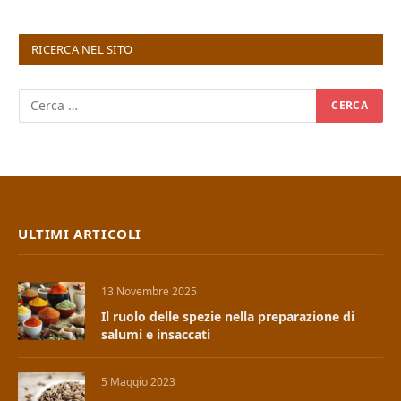
RICERCA NEL SITO
ULTIMI ARTICOLI
13 Novembre 2025
Il ruolo delle spezie nella preparazione di
salumi e insaccati
5 Maggio 2023