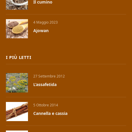
Il cumino
4 Maggio 2023
Ajowan
I PIÙ LETTI
27 Settembre 2012
L’assafetida
5 Ottobre 2014
Cannella e cassia