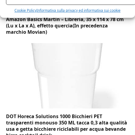
Cookie Policy
Informativa sulla privacy ed informativa sui cookie
Amazon Basics Martin – Libreria, 35 x 114 x 78 cm
(Lu x La x A), effetto quercia(In precedenza
marchio Movian)
DOT Horeca Solutions 1000 Bicchieri PET
trasparenti monouso 350 ML tacca 0,3 alta qualità
usa e getta bicchiere riciclabili per acqua bevande