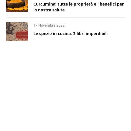
Curcumina: tutte le proprietà e i benefici per
la nostra salute
17 Novembre 2022
Le spezie in cucina: 3 libri imperdibili