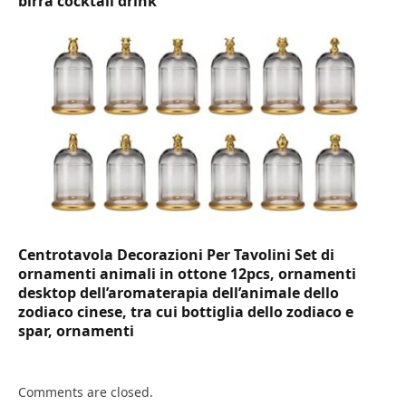
birra cocktail drink
Centrotavola Decorazioni Per Tavolini Set di
ornamenti animali in ottone 12pcs, ornamenti
desktop dell’aromaterapia dell’animale dello
zodiaco cinese, tra cui bottiglia dello zodiaco e
spar, ornamenti
Comments are closed.