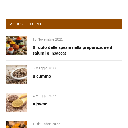
ARTICOLI RECENTI
13 Novembre 2025
Il ruolo delle spezie nella preparazione di
salumi e insaccati
5 Maggio 2023
Il cumino
4 Maggio 2023
Ajowan
1 Dicembre 2022