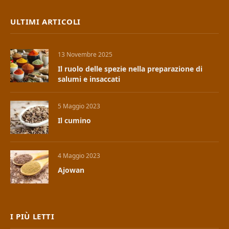
ULTIMI ARTICOLI
13 Novembre 2025
Il ruolo delle spezie nella preparazione di
salumi e insaccati
5 Maggio 2023
Il cumino
4 Maggio 2023
Ajowan
I PIÙ LETTI