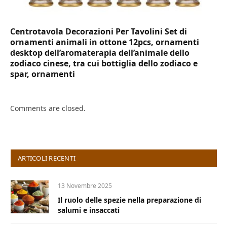
Centrotavola Decorazioni Per Tavolini Set di
ornamenti animali in ottone 12pcs, ornamenti
desktop dell’aromaterapia dell’animale dello
zodiaco cinese, tra cui bottiglia dello zodiaco e
spar, ornamenti
Comments are closed.
ARTICOLI RECENTI
13 Novembre 2025
Il ruolo delle spezie nella preparazione di
salumi e insaccati