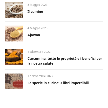
5 Maggio 2023
Il cumino
4 Maggio 2023
Ajowan
1 Dicembre 2022
Curcumina: tutte le proprietà e i benefici per
la nostra salute
17 Novembre 2022
Le spezie in cucina: 3 libri imperdibili