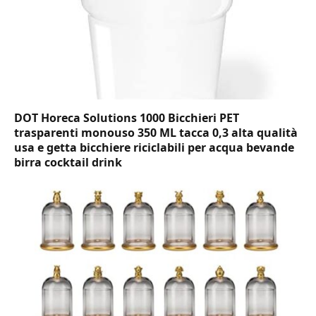
DOT Horeca Solutions 1000 Bicchieri PET
trasparenti monouso 350 ML tacca 0,3 alta qualità
usa e getta bicchiere riciclabili per acqua bevande
birra cocktail drink