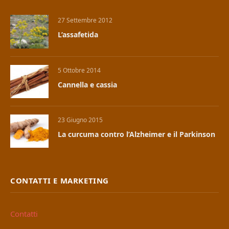
27 Settembre 2012
L’assafetida
5 Ottobre 2014
Cannella e cassia
23 Giugno 2015
La curcuma contro l’Alzheimer e il Parkinson
CONTATTI E MARKETING
Contatti