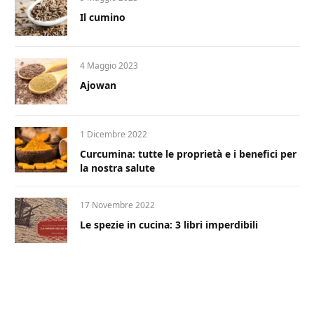
Il cumino
4 Maggio 2023
Ajowan
1 Dicembre 2022
Curcumina: tutte le proprietà e i benefici per
la nostra salute
17 Novembre 2022
Le spezie in cucina: 3 libri imperdibili