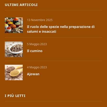
ULTIMI ARTICOLI
13 Novembre 2025
Il ruolo delle spezie nella preparazione di
salumi e insaccati
5 Maggio 2023
Il cumino
4 Maggio 2023
Ajowan
I PIÙ LETTI