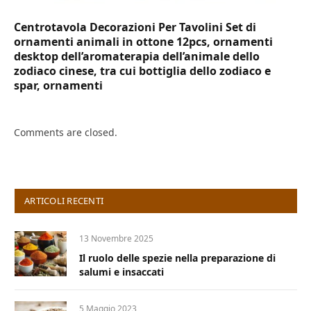
Centrotavola Decorazioni Per Tavolini Set di
ornamenti animali in ottone 12pcs, ornamenti
desktop dell’aromaterapia dell’animale dello
zodiaco cinese, tra cui bottiglia dello zodiaco e
spar, ornamenti
Comments are closed.
ARTICOLI RECENTI
13 Novembre 2025
Il ruolo delle spezie nella preparazione di
salumi e insaccati
5 Maggio 2023