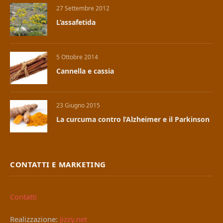
27 Settembre 2012
L’assafetida
5 Ottobre 2014
Cannella e cassia
23 Giugno 2015
La curcuma contro l’Alzheimer e il Parkinson
CONTATTI E MARKETING
Contatti
Realizzazione:
Jizzy.net