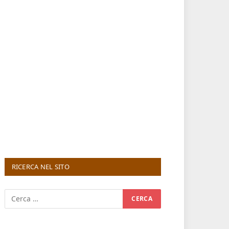
RICERCA NEL SITO