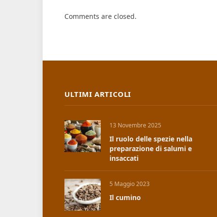
Comments are closed.
ULTIMI ARTICOLI
13 Novembre 2025
Il ruolo delle spezie nella
preparazione di salumi e
insaccati
5 Maggio 2023
Il cumino