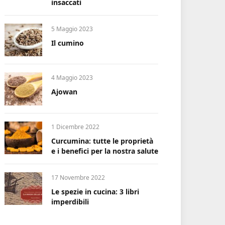
insaccati
5 Maggio 2023
Il cumino
4 Maggio 2023
Ajowan
1 Dicembre 2022
Curcumina: tutte le proprietà
e i benefici per la nostra salute
17 Novembre 2022
Le spezie in cucina: 3 libri
imperdibili