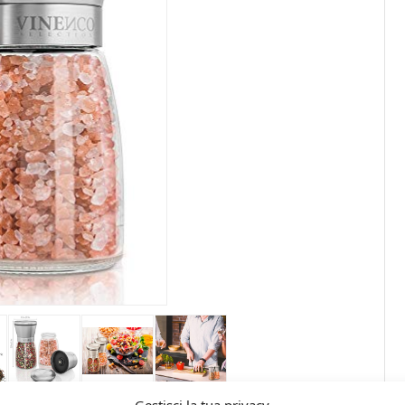
Gestisci la tua privacy