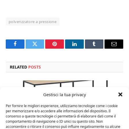
polverizzatore a pressione
Facebook
Twitter
Pinterest
LinkedIn
Tumblr
Email
RELATED
POSTS
Gestisci la tua privacy
Per fornire le migliori esperienze, utilizziamo tecnologie come i cookie
per memorizzare e/o accedere alle informazioni del dispositivo. Il
consenso a queste tecnologie ci permetterà di elaborare dati come il
comportamento di navigazione o ID unici su questo sito. Non
acconsentire o ritirare il consenso può influire negativamente su alcune