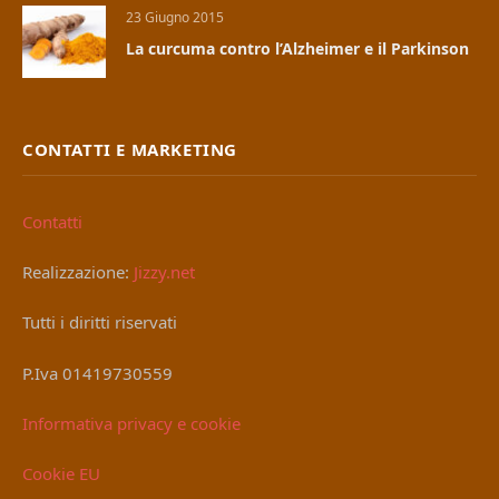
23 Giugno 2015
La curcuma contro l’Alzheimer e il Parkinson
CONTATTI E MARKETING
Contatti
Realizzazione:
Jizzy.net
Tutti i diritti riservati
P.Iva 01419730559
Informativa privacy e cookie
Cookie EU