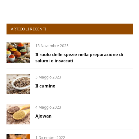
ARTICOLI RECENTI
13 Novembre 2025
Il ruolo delle spezie nella preparazione di
salumi e insaccati
5 Maggio 2023
Il cumino
4 Maggio 2023
Ajowan
1 Dicembre 2022