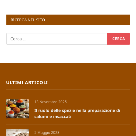
RICERCA NEL SITO
ULTIMI ARTICOLI
13 Novembre 2025
Il ruolo delle spezie nella preparazione di
salumi e insaccati
5 Maggio 2023