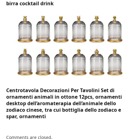
birra cocktail drink
Centrotavola Decorazioni Per Tavolini Set di
ornamenti animali in ottone 12pcs, ornamenti
desktop dell’aromaterapia dell’animale dello
zodiaco cinese, tra cui bottiglia dello zodiaco e
spar, ornamenti
Comments are closed.