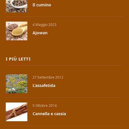
Il cumino
4 Maggio 2023
Ajowan
I PIÙ LETTI
27 Settembre 2012
L’assafetida
5 Ottobre 2014
Cannella e cassia