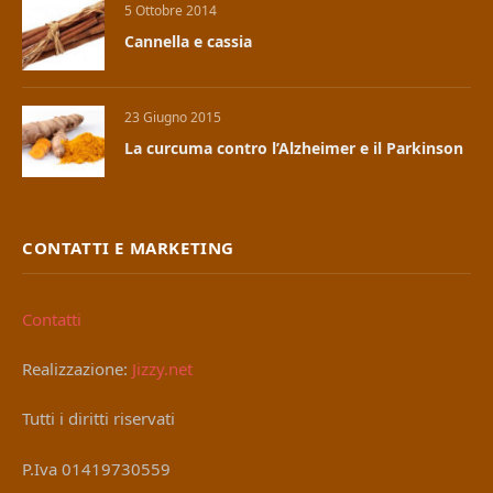
5 Ottobre 2014
Cannella e cassia
23 Giugno 2015
La curcuma contro l’Alzheimer e il Parkinson
CONTATTI E MARKETING
Contatti
Realizzazione:
Jizzy.net
Tutti i diritti riservati
P.Iva 01419730559