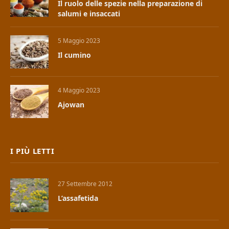
Il ruolo delle spezie nella preparazione di
salumi e insaccati
5 Maggio 2023
Il cumino
4 Maggio 2023
Ajowan
I PIÙ LETTI
27 Settembre 2012
L’assafetida