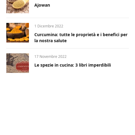
Ajowan
1 Dicembre 2022
Curcumina: tutte le proprietà e i benefici per
la nostra salute
17 Novembre 2022
Le spezie in cucina: 3 libri imperdibili