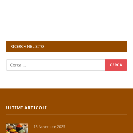
RICERCA NEL SITO
ULTIMI ARTICOLI
13 Novembre 2025