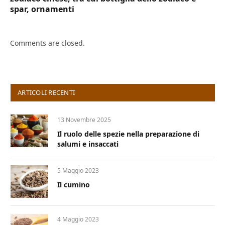
spar, ornamenti
Comments are closed.
ARTICOLI RECENTI
13 Novembre 2025
Il ruolo delle spezie nella preparazione di
salumi e insaccati
5 Maggio 2023
Il cumino
4 Maggio 2023