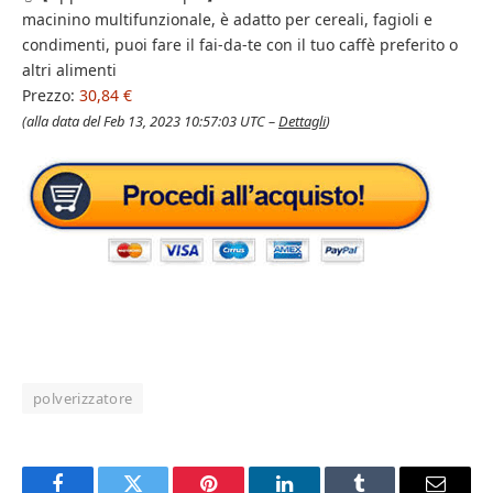
macinino multifunzionale, è adatto per cereali, fagioli e
condimenti, puoi fare il fai-da-te con il tuo caffè preferito o
altri alimenti
Prezzo:
30,84 €
(alla data del Feb 13, 2023 10:57:03 UTC –
Dettagli
)
polverizzatore