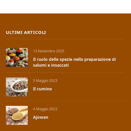
ULTIMI ARTICOLI
13 Novembre 2025
Il ruolo delle spezie nella preparazione di
salumi e insaccati
5 Maggio 2023
Il cumino
4 Maggio 2023
Ajowan