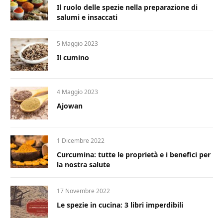
Il ruolo delle spezie nella preparazione di
salumi e insaccati
5 Maggio 2023
Il cumino
4 Maggio 2023
Ajowan
1 Dicembre 2022
Curcumina: tutte le proprietà e i benefici per
la nostra salute
17 Novembre 2022
Le spezie in cucina: 3 libri imperdibili