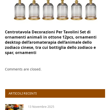
Centrotavola Decorazioni Per Tavolini Set di
ornamenti animali in ottone 12pcs, ornamenti
desktop dell’aromaterapia dell’animale dello
zodiaco cinese, tra cui bottiglia dello zodiaco e
spar, ornamenti
Comments are closed.
ARTICOLI RECENTI
13 Novembre 2025