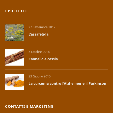
I PIÙ LETTI
27 Settembre 2012
L’assafetida
5 Ottobre 2014
Cannella e cassia
23 Giugno 2015
La curcuma contro l’Alzheimer e il Parkinson
CONTATTI E MARKETING