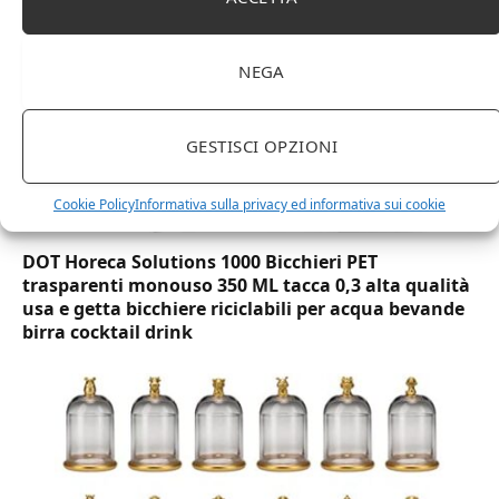
NEGA
GESTISCI OPZIONI
Cookie Policy
Informativa sulla privacy ed informativa sui cookie
DOT Horeca Solutions 1000 Bicchieri PET
trasparenti monouso 350 ML tacca 0,3 alta qualità
usa e getta bicchiere riciclabili per acqua bevande
birra cocktail drink