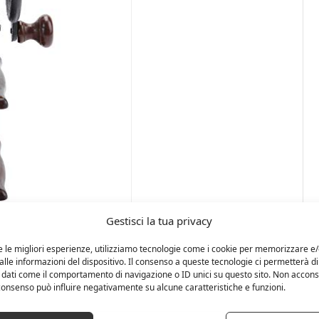
Gestisci la tua privacy
e le migliori esperienze, utilizziamo tecnologie come i cookie per memorizzare e
lle informazioni del dispositivo. Il consenso a queste tecnologie ci permetterà di
 dati come il comportamento di navigazione o ID unici su questo sito. Non accons
l consenso può influire negativamente su alcune caratteristiche e funzioni.