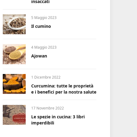
insaccati
5 Maggio 2023
Il cumino
4 Maggio 2023
Ajowan
1 Dicembre 2022
Curcumina: tutte le proprietà
e i benefici per la nostra salute
17 Novembre 2022
Le spezie in cucina: 3 libri
imperdibili