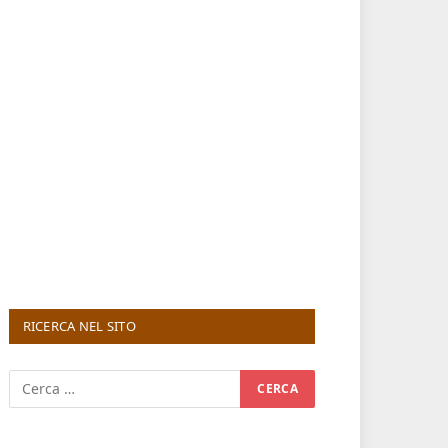
RICERCA NEL SITO