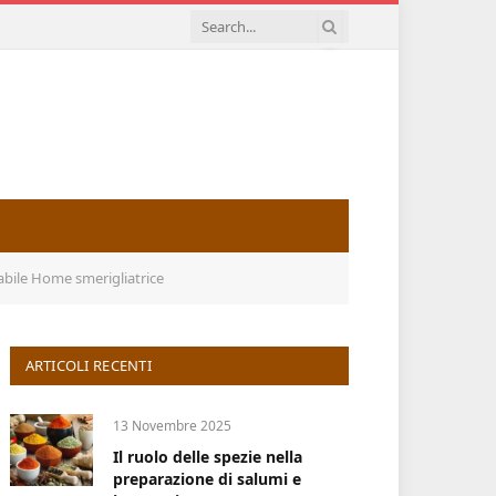
bile Home smerigliatrice
ARTICOLI RECENTI
13 Novembre 2025
Il ruolo delle spezie nella
preparazione di salumi e