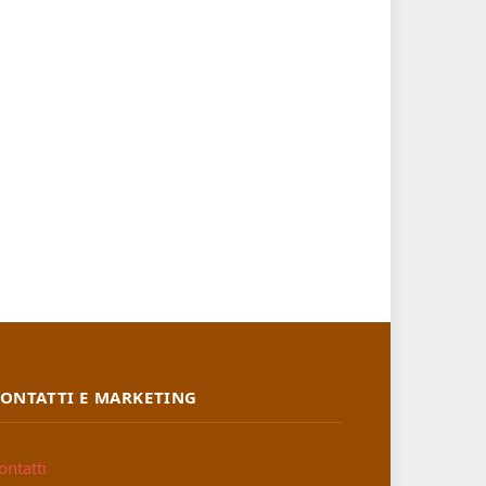
ONTATTI E MARKETING
ontatti