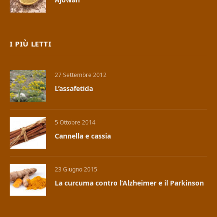
I PIÙ LETTI
27 Settembre 2012
L’assafetida
5 Ottobre 2014
Cannella e cassia
23 Giugno 2015
La curcuma contro l’Alzheimer e il Parkinson