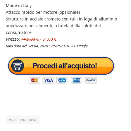
Made in Italy
Attacco rapido per motore (opzionale)
Struttura in acciaio cromato con rulli in lega di alluminio
anodizzato per alimenti, a tutela della salute del
consumatore
Prezzo:
74.9,00 €
- 51,00 €
(alla data del Oct 04, 2020 12:52:52 UTC –
Dettagli
)
macchina pasta