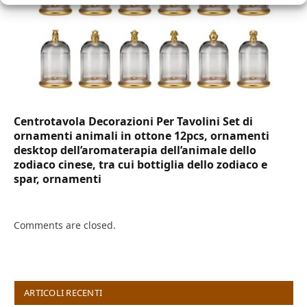
Centrotavola Decorazioni Per Tavolini Set di
ornamenti animali in ottone 12pcs, ornamenti
desktop dell’aromaterapia dell’animale dello
zodiaco cinese, tra cui bottiglia dello zodiaco e
spar, ornamenti
Comments are closed.
ARTICOLI RECENTI