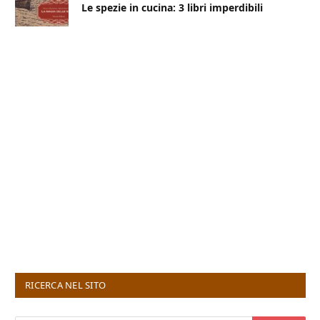
Le spezie in cucina: 3 libri imperdibili
RICERCA NEL SITO