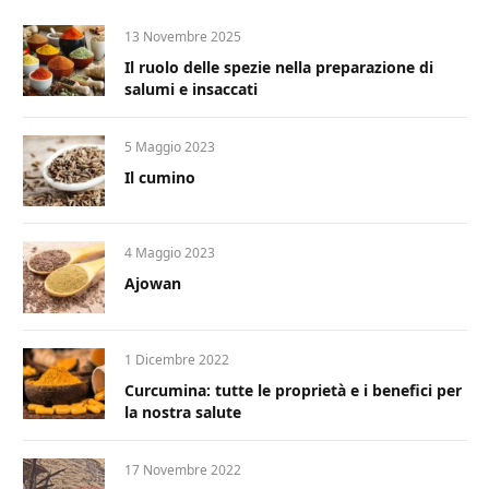
13 Novembre 2025
Il ruolo delle spezie nella preparazione di
salumi e insaccati
5 Maggio 2023
Il cumino
4 Maggio 2023
Ajowan
1 Dicembre 2022
Curcumina: tutte le proprietà e i benefici per
la nostra salute
17 Novembre 2022