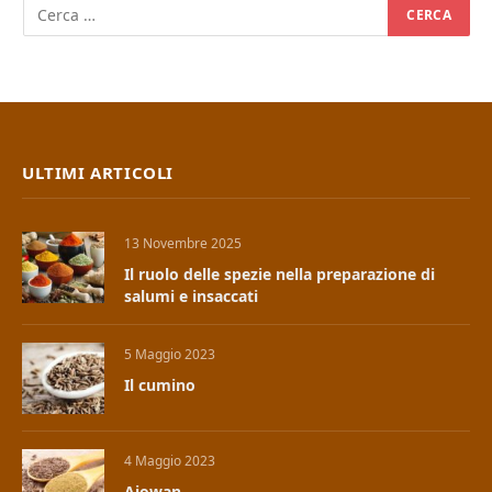
ULTIMI ARTICOLI
13 Novembre 2025
Il ruolo delle spezie nella preparazione di
salumi e insaccati
5 Maggio 2023
Il cumino
4 Maggio 2023
Ajowan