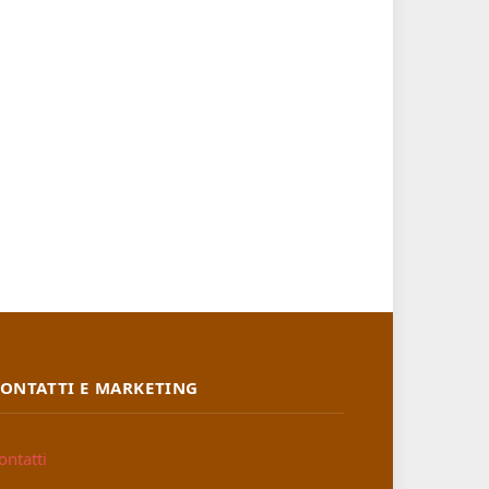
ONTATTI E MARKETING
ontatti