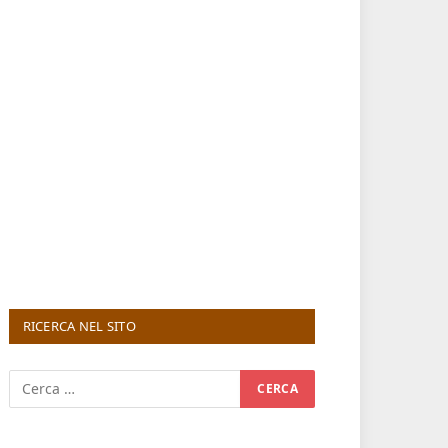
RICERCA NEL SITO