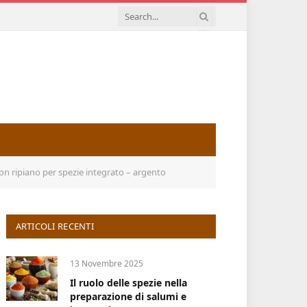
on ripiano per spezie integrato – argento
ARTICOLI RECENTI
13 Novembre 2025
Il ruolo delle spezie nella
preparazione di salumi e