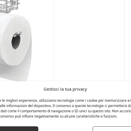
Gestisci la tua privacy
e le migliori esperienze, utilizziamo tecnologie come i cookie per memorizzare e
lle informazioni del dispositivo. Il consenso a queste tecnologie ci permetterà di
 dati come il comportamento di navigazione o ID unici su questo sito. Non accons
l consenso può influire negativamente su alcune caratteristiche e funzioni.