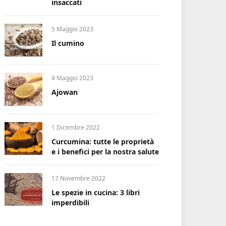
insaccati
5 Maggio 2023
Il cumino
4 Maggio 2023
Ajowan
1 Dicembre 2022
Curcumina: tutte le proprietà
e i benefici per la nostra salute
17 Novembre 2022
Le spezie in cucina: 3 libri
imperdibili