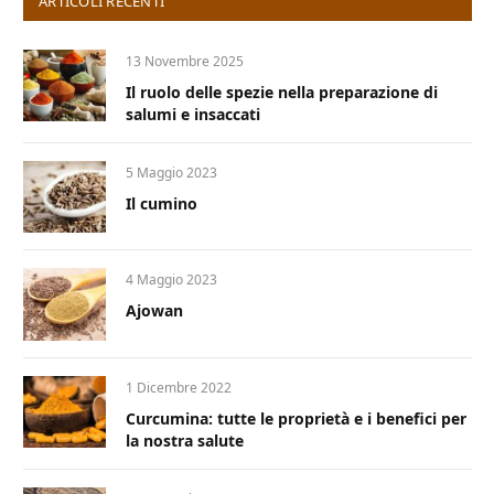
ARTICOLI RECENTI
13 Novembre 2025
Il ruolo delle spezie nella preparazione di
salumi e insaccati
5 Maggio 2023
Il cumino
4 Maggio 2023
Ajowan
1 Dicembre 2022
Curcumina: tutte le proprietà e i benefici per
la nostra salute