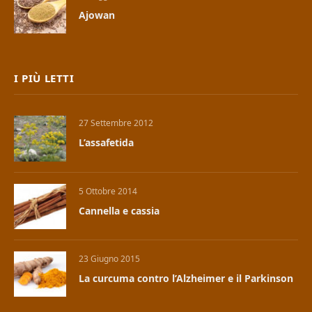
Ajowan
I PIÙ LETTI
27 Settembre 2012
L’assafetida
5 Ottobre 2014
Cannella e cassia
23 Giugno 2015
La curcuma contro l’Alzheimer e il Parkinson