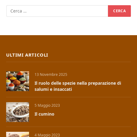
ULTIMI ARTICOLI
13 Novembre 2025
Il ruolo delle spezie nella preparazione di
salumi e insaccati
5 Maggio 2023
Il cumino
4 Maggio 2023