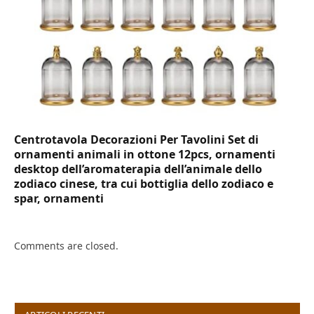
Centrotavola Decorazioni Per Tavolini Set di
ornamenti animali in ottone 12pcs, ornamenti
desktop dell’aromaterapia dell’animale dello
zodiaco cinese, tra cui bottiglia dello zodiaco e
spar, ornamenti
Comments are closed.