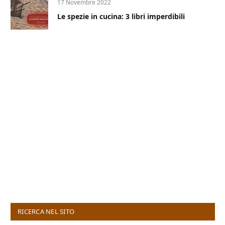
17 Novembre 2022
Le spezie in cucina: 3 libri imperdibili
RICERCA NEL SITO