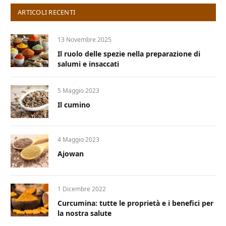
ARTICOLI RECENTI
13 Novembre 2025
Il ruolo delle spezie nella preparazione di
salumi e insaccati
5 Maggio 2023
Il cumino
4 Maggio 2023
Ajowan
1 Dicembre 2022
Curcumina: tutte le proprietà e i benefici per
la nostra salute