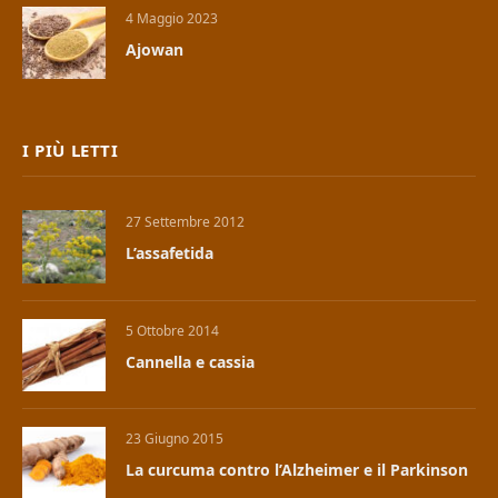
4 Maggio 2023
Ajowan
I PIÙ LETTI
27 Settembre 2012
L’assafetida
5 Ottobre 2014
Cannella e cassia
23 Giugno 2015
La curcuma contro l’Alzheimer e il Parkinson