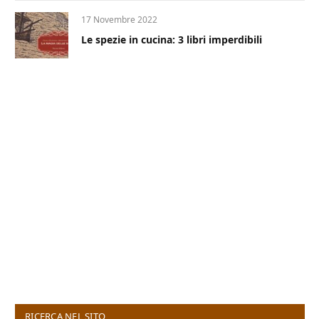
17 Novembre 2022
Le spezie in cucina: 3 libri imperdibili
RICERCA NEL SITO