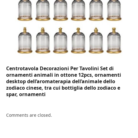
Centrotavola Decorazioni Per Tavolini Set di
ornamenti animali in ottone 12pcs, ornamenti
desktop dell’aromaterapia dell’animale dello
zodiaco cinese, tra cui bottiglia dello zodiaco e
spar, ornamenti
Comments are closed.