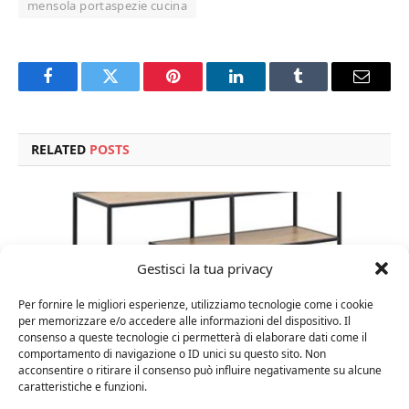
mensola portaspezie cucina
Facebook
Twitter
Pinterest
LinkedIn
Tumblr
Email
RELATED
POSTS
Gestisci la tua privacy
Per fornire le migliori esperienze, utilizziamo tecnologie come i cookie
per memorizzare e/o accedere alle informazioni del dispositivo. Il
consenso a queste tecnologie ci permetterà di elaborare dati come il
comportamento di navigazione o ID unici su questo sito. Non
acconsentire o ritirare il consenso può influire negativamente su alcune
caratteristiche e funzioni.