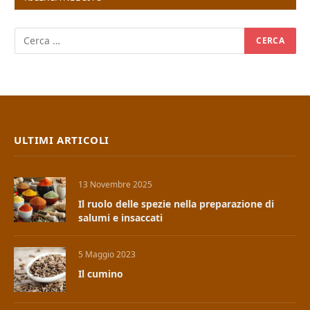
ULTIMI ARTICOLI
13 Novembre 2025
Il ruolo delle spezie nella preparazione di
salumi e insaccati
5 Maggio 2023
Il cumino