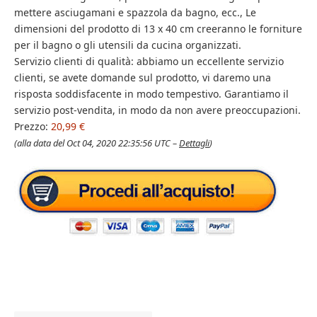
mettere asciugamani e spazzola da bagno, ecc., Le
dimensioni del prodotto di 13 x 40 cm creeranno le forniture
per il bagno o gli utensili da cucina organizzati.
Servizio clienti di qualità: abbiamo un eccellente servizio
clienti, se avete domande sul prodotto, vi daremo una
risposta soddisfacente in modo tempestivo. Garantiamo il
servizio post-vendita, in modo da non avere preoccupazioni.
Prezzo:
20,99 €
(alla data del Oct 04, 2020 22:35:56 UTC –
Dettagli
)