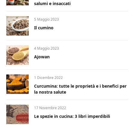
salumi e insaccati
5 Maggio 2023
Il cumino
4 Maggio 2023
Ajowan
1 Dicembre 2022
Curcumina: tutte le proprietà e i benefici per
la nostra salute
17 Novembre 2022
Le spezie in cucina: 3 libri imperdibili