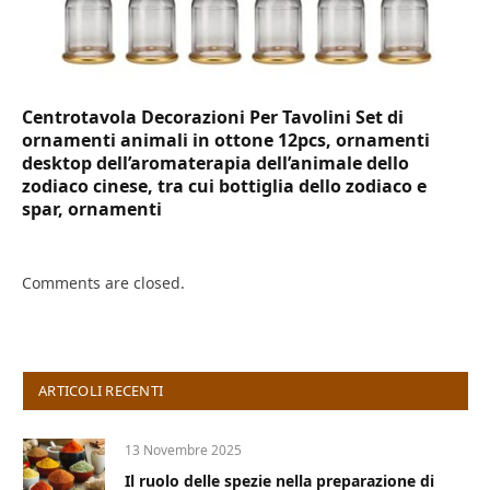
Centrotavola Decorazioni Per Tavolini Set di
ornamenti animali in ottone 12pcs, ornamenti
desktop dell’aromaterapia dell’animale dello
zodiaco cinese, tra cui bottiglia dello zodiaco e
spar, ornamenti
Comments are closed.
ARTICOLI RECENTI
13 Novembre 2025
Il ruolo delle spezie nella preparazione di