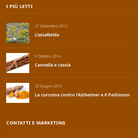
I PIÙ LETTI
27 Settembre 2012
L’assafetida
5 Ottobre 2014
Cannella e cassia
23 Giugno 2015
La curcuma contro l’Alzheimer e il Parkinson
CONTATTI E MARKETING