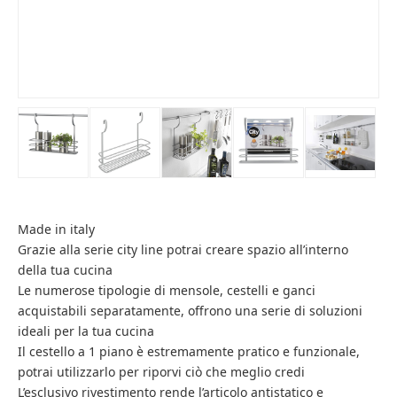
Made in italy
Grazie alla serie city line potrai creare spazio all’interno
della tua cucina
Le numerose tipologie di mensole, cestelli e ganci
acquistabili separatamente, offrono una serie di soluzioni
ideali per la tua cucina
Il cestello a 1 piano è estremamente pratico e funzionale,
potrai utilizzarlo per riporvi ciò che meglio credi
L’esclusivo rivestimento rende l’articolo antistatico e