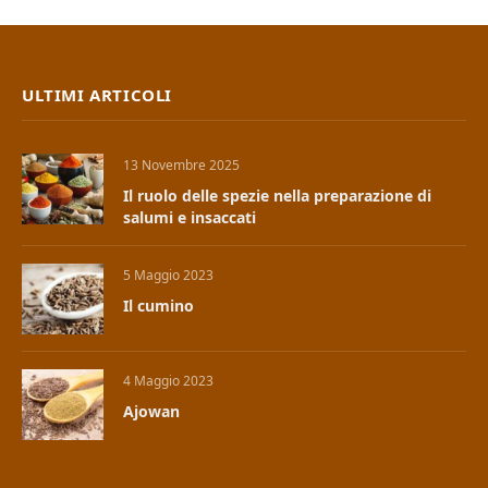
ULTIMI ARTICOLI
13 Novembre 2025
Il ruolo delle spezie nella preparazione di
salumi e insaccati
5 Maggio 2023
Il cumino
4 Maggio 2023
Ajowan