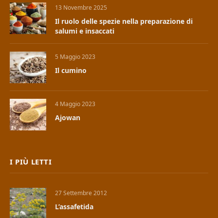
13 Novembre 2025
Il ruolo delle spezie nella preparazione di
salumi e insaccati
5 Maggio 2023
Il cumino
4 Maggio 2023
Ajowan
I PIÙ LETTI
27 Settembre 2012
L’assafetida