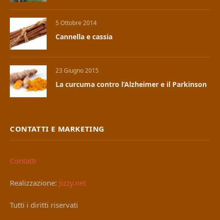
5 Ottobre 2014
Cannella e cassia
23 Giugno 2015
La curcuma contro l’Alzheimer e il Parkinson
CONTATTI E MARKETING
Contatti
Realizzazione:
Jizzy.net
Tutti i diritti riservati