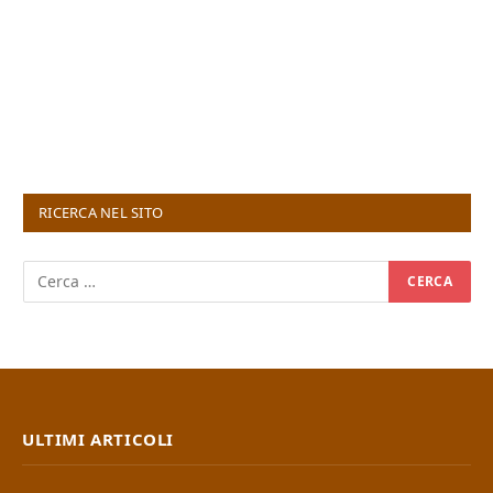
RICERCA NEL SITO
ULTIMI ARTICOLI