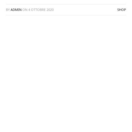
BY
ADMIN
ON
4 OTTOBRE 2020
SHOP