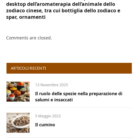
desktop dell’aromaterapia dell’animale dello
zodiaco cinese, tra cui bottiglia dello zodiaco e
spar, ornamenti
Comments are closed.
ARTICOLI RECENTI
13 Novembre 2025
Il ruolo delle spezie nella preparazione di
salumi e insaccati
5 Maggio 2023
Il cumino