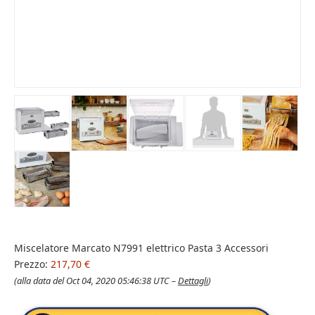
Miscelatore Marcato N7991 elettrico Pasta 3 Accessori
Prezzo:
217,70 €
(alla data del Oct 04, 2020 05:46:38 UTC –
Dettagli
)