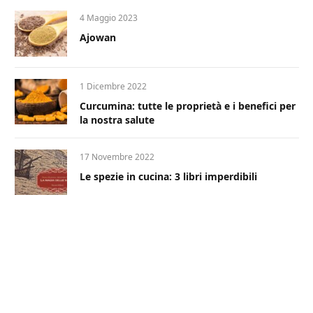
4 Maggio 2023
Ajowan
1 Dicembre 2022
Curcumina: tutte le proprietà e i benefici per
la nostra salute
17 Novembre 2022
Le spezie in cucina: 3 libri imperdibili