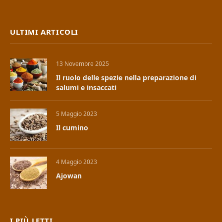
ULTIMI ARTICOLI
13 Novembre 2025
Il ruolo delle spezie nella preparazione di
salumi e insaccati
5 Maggio 2023
Il cumino
4 Maggio 2023
Ajowan
I PIÙ LETTI