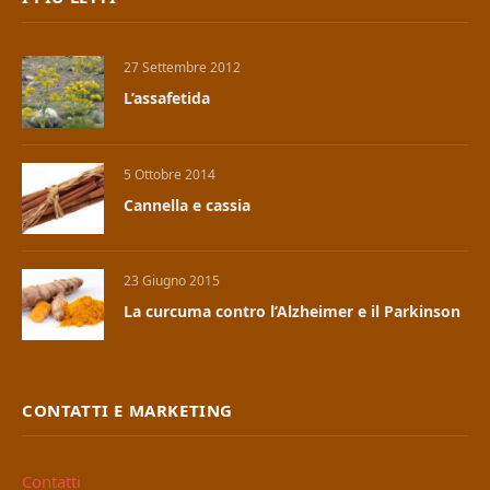
27 Settembre 2012
L’assafetida
5 Ottobre 2014
Cannella e cassia
23 Giugno 2015
La curcuma contro l’Alzheimer e il Parkinson
CONTATTI E MARKETING
Contatti