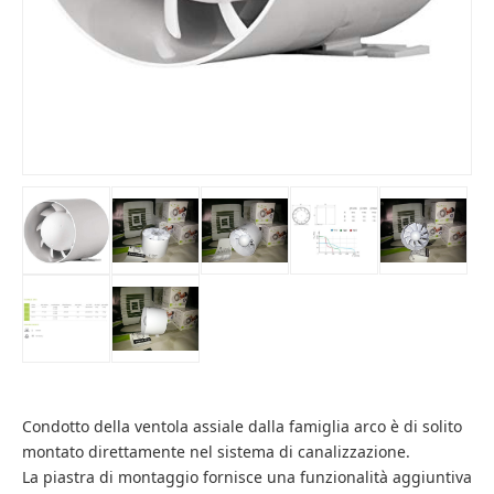
Condotto della ventola assiale dalla famiglia arco è di solito
montato direttamente nel sistema di canalizzazione.
La piastra di montaggio fornisce una funzionalità aggiuntiva