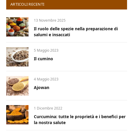
ARTICOLI RECENTI
13 Novembre 2025
Il ruolo delle spezie nella preparazione di
salumi e insaccati
5 Maggio 2023
Il cumino
4 Maggio 2023
Ajowan
1 Dicembre 2022
Curcumina: tutte le proprietà e i benefici per
la nostra salute