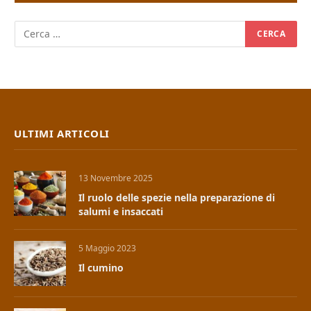
ULTIMI ARTICOLI
13 Novembre 2025
Il ruolo delle spezie nella preparazione di
salumi e insaccati
5 Maggio 2023
Il cumino