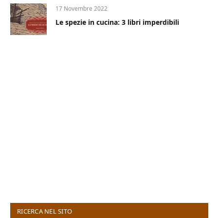
17 Novembre 2022
Le spezie in cucina: 3 libri imperdibili
RICERCA NEL SITO