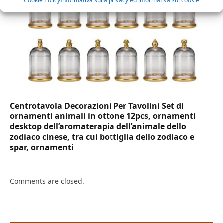
Cookie Policy
Informativa sulla privacy ed informativa sui cookie
Centrotavola Decorazioni Per Tavolini Set di
ornamenti animali in ottone 12pcs, ornamenti
desktop dell’aromaterapia dell’animale dello
zodiaco cinese, tra cui bottiglia dello zodiaco e
spar, ornamenti
Comments are closed.