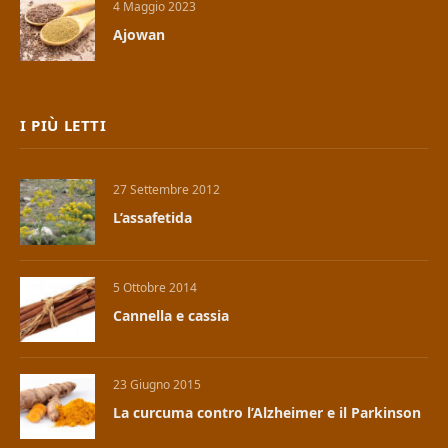
4 Maggio 2023
Ajowan
I PIÙ LETTI
27 Settembre 2012
L’assafetida
5 Ottobre 2014
Cannella e cassia
23 Giugno 2015
La curcuma contro l’Alzheimer e il Parkinson