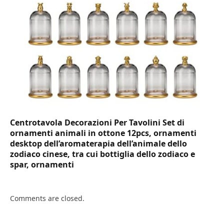
Centrotavola Decorazioni Per Tavolini Set di
ornamenti animali in ottone 12pcs, ornamenti
desktop dell’aromaterapia dell’animale dello
zodiaco cinese, tra cui bottiglia dello zodiaco e
spar, ornamenti
Comments are closed.