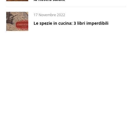
17 Novembre 2022
Le spezie in cucina: 3 libri imperdibili