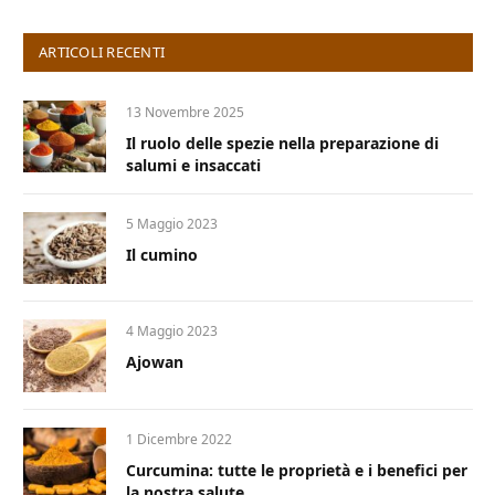
ARTICOLI RECENTI
13 Novembre 2025
Il ruolo delle spezie nella preparazione di
salumi e insaccati
5 Maggio 2023
Il cumino
4 Maggio 2023
Ajowan
1 Dicembre 2022
Curcumina: tutte le proprietà e i benefici per
la nostra salute