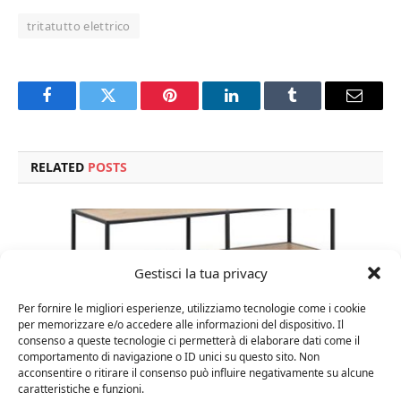
tritatutto elettrico
Facebook
Twitter
Pinterest
LinkedIn
Tumblr
Email
RELATED
POSTS
Gestisci la tua privacy
Per fornire le migliori esperienze, utilizziamo tecnologie come i cookie
per memorizzare e/o accedere alle informazioni del dispositivo. Il
consenso a queste tecnologie ci permetterà di elaborare dati come il
comportamento di navigazione o ID unici su questo sito. Non
acconsentire o ritirare il consenso può influire negativamente su alcune
caratteristiche e funzioni.