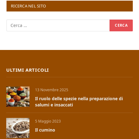
RICERCA NEL SITO
ULTIMI ARTICOLI
13 Novembre 2025
Il ruolo delle spezie nella preparazione di
salumi e insaccati
5 Maggio 2023
Il cumino