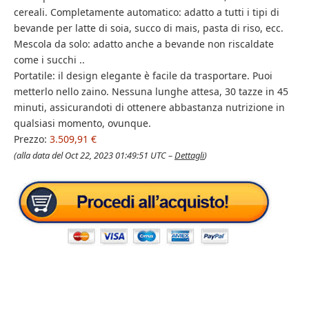
cereali. Completamente automatico: adatto a tutti i tipi di
bevande per latte di soia, succo di mais, pasta di riso, ecc.
Mescola da solo: adatto anche a bevande non riscaldate
come i succhi ..
Portatile: il design elegante è facile da trasportare. Puoi
metterlo nello zaino. Nessuna lunghe attesa, 30 tazze in 45
minuti, assicurandoti di ottenere abbastanza nutrizione in
qualsiasi momento, ovunque.
Prezzo:
3.509,91 €
(alla data del Oct 22, 2023 01:49:51 UTC –
Dettagli
)