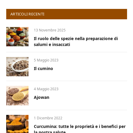
ARTICOLI RECENTI
13 Novembre 2025
Il ruolo delle spezie nella preparazione di
salumi e insaccati
5 Maggio 2023
Il cumino
4 Maggio 2023
Ajowan
1 Dicembre 2022
Curcumina: tutte le proprietà e i benefici per
la nostra salute