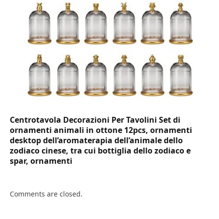
Centrotavola Decorazioni Per Tavolini Set di
ornamenti animali in ottone 12pcs, ornamenti
desktop dell’aromaterapia dell’animale dello
zodiaco cinese, tra cui bottiglia dello zodiaco e
spar, ornamenti
Comments are closed.