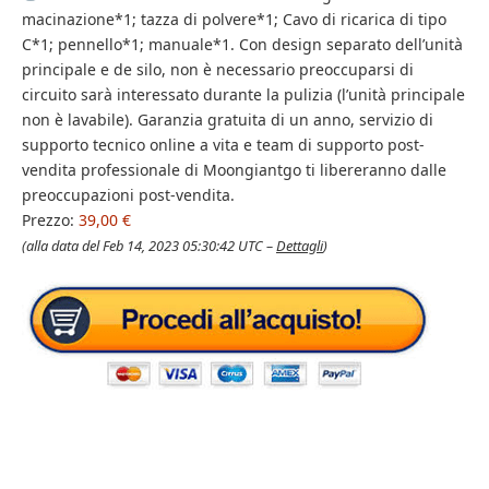
macinazione*1; tazza di polvere*1; Cavo di ricarica di tipo
C*1; pennello*1; manuale*1. Con design separato dell’unità
principale e de silo, non è necessario preoccuparsi di
circuito sarà interessato durante la pulizia (l’unità principale
non è lavabile). Garanzia gratuita di un anno, servizio di
supporto tecnico online a vita e team di supporto post-
vendita professionale di Moongiantgo ti libereranno dalle
preoccupazioni post-vendita.
Prezzo:
39,00 €
(alla data del Feb 14, 2023 05:30:42 UTC –
Dettagli
)