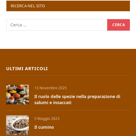
RICERCA NEL SITO
ULTIMI ARTICOLI
13 Novembre 2025
Il ruolo delle spezie nella preparazione di
salumi e insaccati
5 Maggio 2023
Il cumino