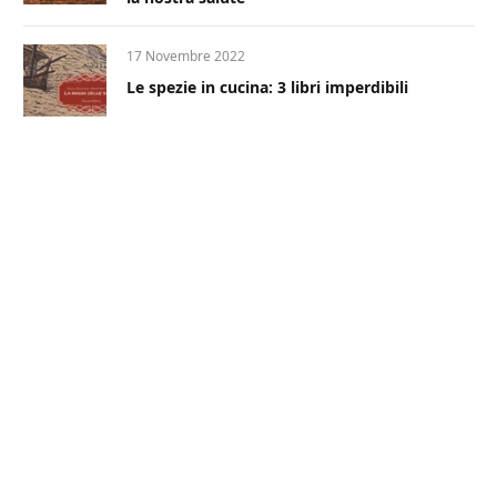
17 Novembre 2022
Le spezie in cucina: 3 libri imperdibili