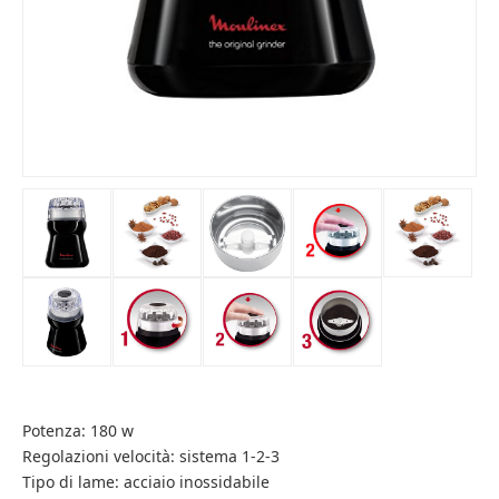
Potenza: 180 w
Regolazioni velocità: sistema 1-2-3
Tipo di lame: acciaio inossidabile