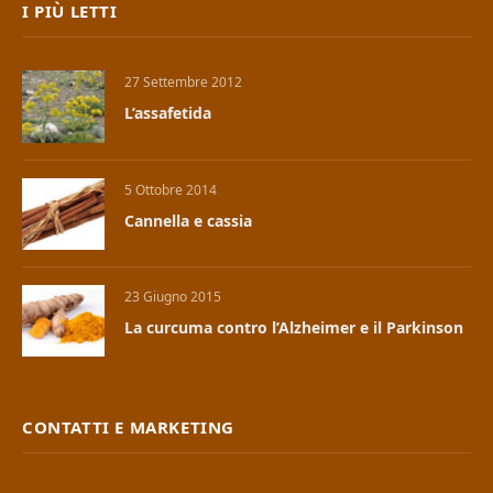
I PIÙ LETTI
27 Settembre 2012
L’assafetida
5 Ottobre 2014
Cannella e cassia
23 Giugno 2015
La curcuma contro l’Alzheimer e il Parkinson
CONTATTI E MARKETING