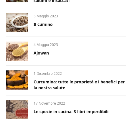
salumi e insaccati
5 Maggio 2023
Il cumino
4 Maggio 2023
Ajowan
1 Dicembre 2022
Curcumina: tutte le proprietà e i benefici per
la nostra salute
17 Novembre 2022
Le spezie in cucina: 3 libri imperdibili