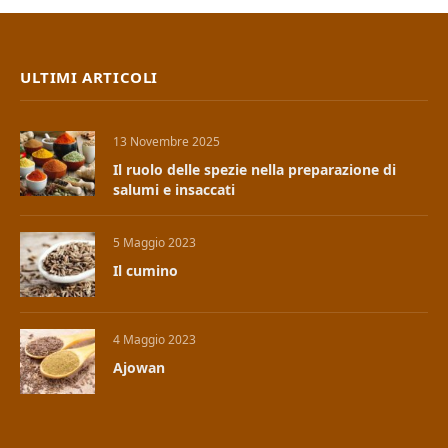
ULTIMI ARTICOLI
13 Novembre 2025
Il ruolo delle spezie nella preparazione di
salumi e insaccati
5 Maggio 2023
Il cumino
4 Maggio 2023
Ajowan