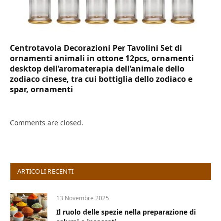
Centrotavola Decorazioni Per Tavolini Set di
ornamenti animali in ottone 12pcs, ornamenti
desktop dell’aromaterapia dell’animale dello
zodiaco cinese, tra cui bottiglia dello zodiaco e
spar, ornamenti
Comments are closed.
ARTICOLI RECENTI
13 Novembre 2025
Il ruolo delle spezie nella preparazione di