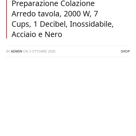
Preparazione Colazione
Arredo tavola, 2000 W, 7
Cups, 1 Decibel, Inossidabile,
Acciaio e Nero
BY
ADMIN
ON
3 OTTOBRE 2020
SHOP