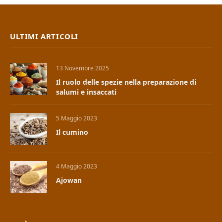
ULTIMI ARTICOLI
13 Novembre 2025
Il ruolo delle spezie nella preparazione di
salumi e insaccati
5 Maggio 2023
Il cumino
4 Maggio 2023
Ajowan