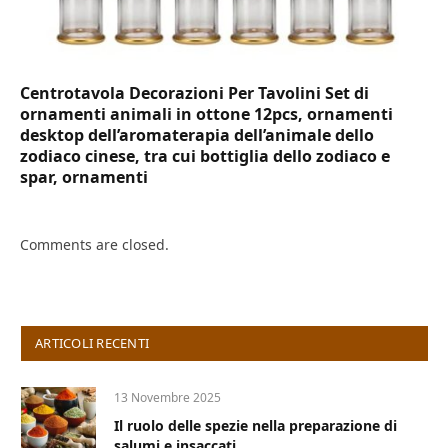
Centrotavola Decorazioni Per Tavolini Set di
ornamenti animali in ottone 12pcs, ornamenti
desktop dell’aromaterapia dell’animale dello
zodiaco cinese, tra cui bottiglia dello zodiaco e
spar, ornamenti
Comments are closed.
ARTICOLI RECENTI
13 Novembre 2025
Il ruolo delle spezie nella preparazione di
salumi e insaccati