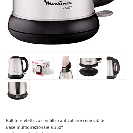
Bollitore elettrico con filtro anticalcare removibile
Base multidirezionale a 360°