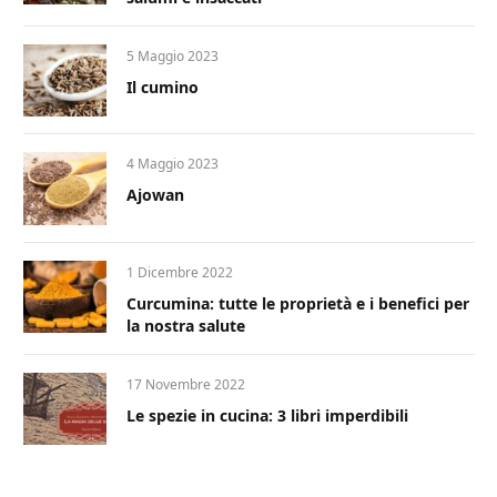
5 Maggio 2023
Il cumino
4 Maggio 2023
Ajowan
1 Dicembre 2022
Curcumina: tutte le proprietà e i benefici per
la nostra salute
17 Novembre 2022
Le spezie in cucina: 3 libri imperdibili