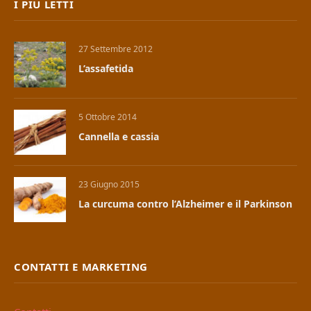
I PIÙ LETTI
27 Settembre 2012
L’assafetida
5 Ottobre 2014
Cannella e cassia
23 Giugno 2015
La curcuma contro l’Alzheimer e il Parkinson
CONTATTI E MARKETING