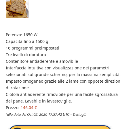
Potenza: 1650 W
Capacità fino a 1500 g
16 programmi preimpostati
Tre livelli di doratura
Contenitore antiaderente e amovibile
Interfaccia intuitiva con visualizzazione dei parametri
selezionati sul grande schermo, per la massima semplicità.
Impasto omogeneo grazie alle 2 lame con opposte direzioni
di rotazione.
Ciotola antiaderente rimovibile per una facile sgrossatura
del pane. Lavabile in lavastoviglie.
Prezzo:
146,04 €
(alla data del Oct 02, 2020 17:57:42 UTC –
Dettagli
)