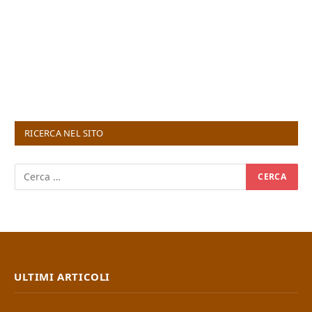
RICERCA NEL SITO
ULTIMI ARTICOLI