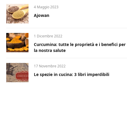
4 Maggio 2023
Ajowan
1 Dicembre 2022
Curcumina: tutte le proprietà e i benefici per
la nostra salute
17 Novembre 2022
Le spezie in cucina: 3 libri imperdibili