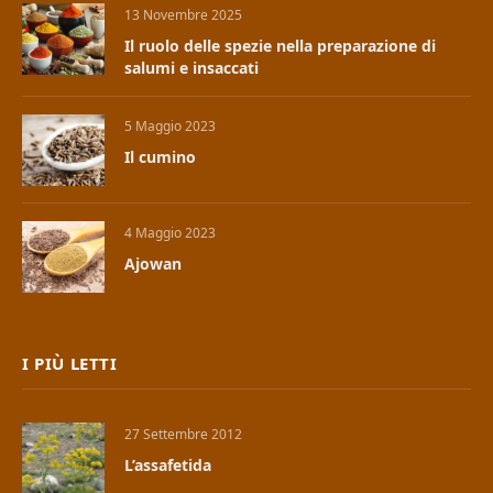
13 Novembre 2025
Il ruolo delle spezie nella preparazione di
salumi e insaccati
5 Maggio 2023
Il cumino
4 Maggio 2023
Ajowan
I PIÙ LETTI
27 Settembre 2012
L’assafetida