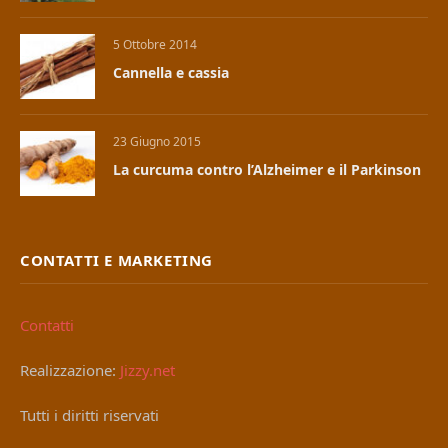
5 Ottobre 2014
Cannella e cassia
23 Giugno 2015
La curcuma contro l’Alzheimer e il Parkinson
CONTATTI E MARKETING
Contatti
Realizzazione:
Jizzy.net
Tutti i diritti riservati