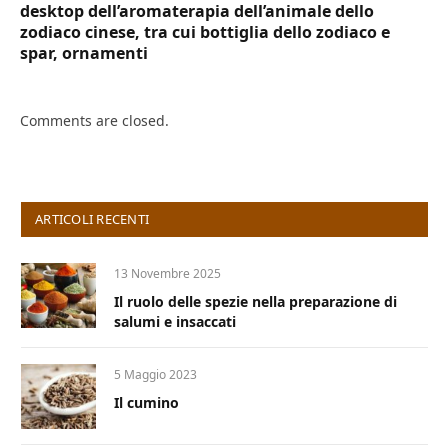
desktop dell’aromaterapia dell’animale dello
zodiaco cinese, tra cui bottiglia dello zodiaco e
spar, ornamenti
Comments are closed.
ARTICOLI RECENTI
13 Novembre 2025
Il ruolo delle spezie nella preparazione di
salumi e insaccati
5 Maggio 2023
Il cumino