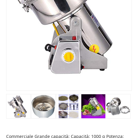
Commerciale Grande capacità: Capacità: 1000 g Potenza: