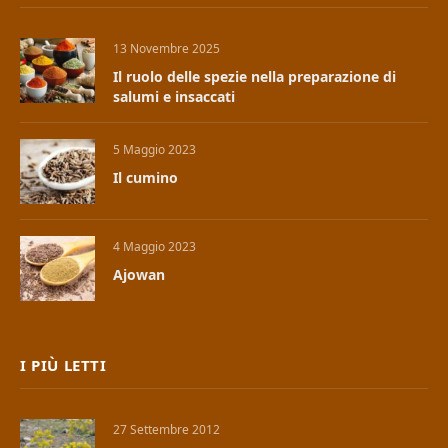
13 Novembre 2025
Il ruolo delle spezie nella preparazione di
salumi e insaccati
5 Maggio 2023
Il cumino
4 Maggio 2023
Ajowan
I PIÙ LETTI
27 Settembre 2012