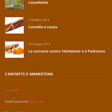
L’assafetida
5 Ottobre 2014
Cannella e cassia
23 Giugno 2015
La curcuma contro l’Alzheimer e il Parkinson
CONTATTI E MARKETING
Contatti
Realizzazione:
Jizzy.net