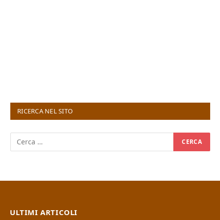
RICERCA NEL SITO
ULTIMI ARTICOLI