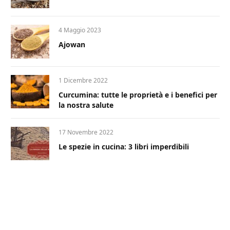
4 Maggio 2023
Ajowan
1 Dicembre 2022
Curcumina: tutte le proprietà e i benefici per
la nostra salute
17 Novembre 2022
Le spezie in cucina: 3 libri imperdibili