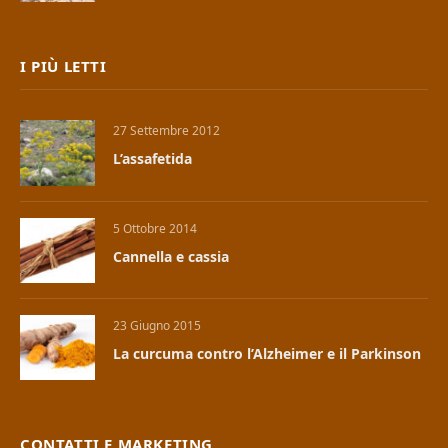
I PIÙ LETTI
27 Settembre 2012
L’assafetida
5 Ottobre 2014
Cannella e cassia
23 Giugno 2015
La curcuma contro l’Alzheimer e il Parkinson
CONTATTI E MARKETING