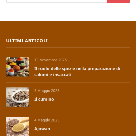
ULTIMI ARTICOLI
13 Novembre 2025
Il ruolo delle spezie nella preparazione di
salumi e insaccati
5 Maggio 2023
Il cumino
4 Maggio 2023
Ajowan