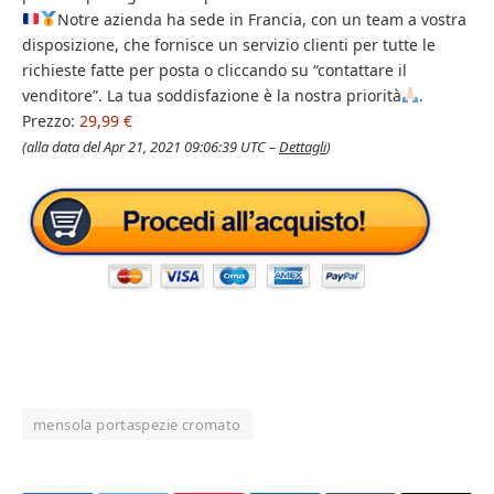
Notre azienda ha sede in Francia, con un team a vostra
disposizione, che fornisce un servizio clienti per tutte le
richieste fatte per posta o cliccando su “contattare il
venditore”. La tua soddisfazione è la nostra priorità
.
Prezzo:
29,99 €
(alla data del Apr 21, 2021 09:06:39 UTC –
Dettagli
)
mensola portaspezie cromato