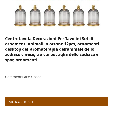
Centrotavola Decorazioni Per Tavolini Set di
ornamenti animali in ottone 12pcs, ornamenti
desktop dell’aromaterapia dell’animale dello
zodiaco cinese, tra cui bottiglia dello zodiaco e
spar, ornamenti
Comments are closed.
ARTICOLI RECENTI