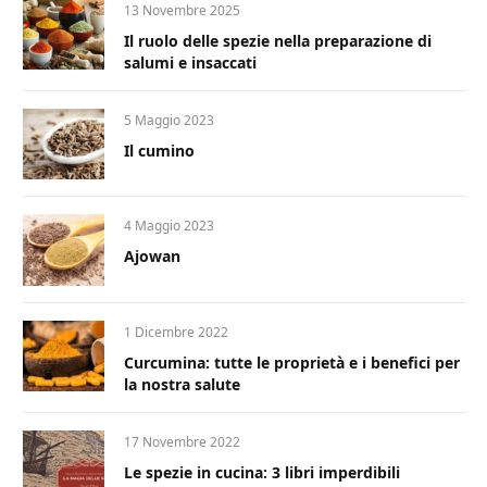
13 Novembre 2025
Il ruolo delle spezie nella preparazione di
salumi e insaccati
5 Maggio 2023
Il cumino
4 Maggio 2023
Ajowan
1 Dicembre 2022
Curcumina: tutte le proprietà e i benefici per
la nostra salute
17 Novembre 2022
Le spezie in cucina: 3 libri imperdibili