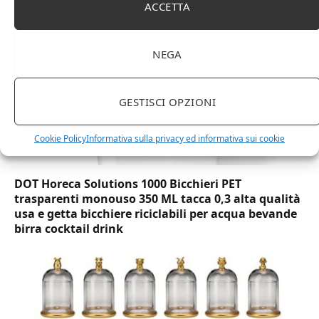
ACCETTA
NEGA
GESTISCI OPZIONI
Cookie Policy
Informativa sulla privacy ed informativa sui cookie
DOT Horeca Solutions 1000 Bicchieri PET
trasparenti monouso 350 ML tacca 0,3 alta qualità
usa e getta bicchiere riciclabili per acqua bevande
birra cocktail drink