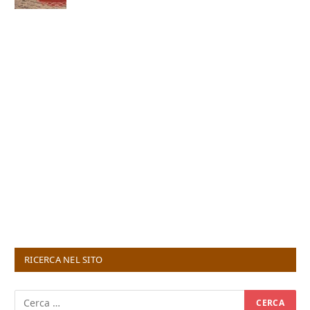
RICERCA NEL SITO