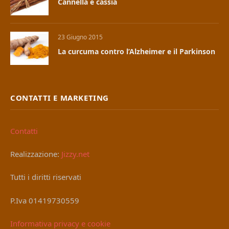
Cannella e cassia
23 Giugno 2015
La curcuma contro l’Alzheimer e il Parkinson
CONTATTI E MARKETING
Contatti
Realizzazione:
Jizzy.net
Tutti i diritti riservati
P.Iva 01419730559
Informativa privacy e cookie