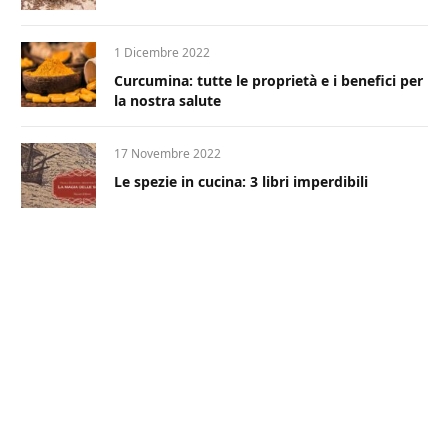
1 Dicembre 2022
Curcumina: tutte le proprietà e i benefici per
la nostra salute
17 Novembre 2022
Le spezie in cucina: 3 libri imperdibili