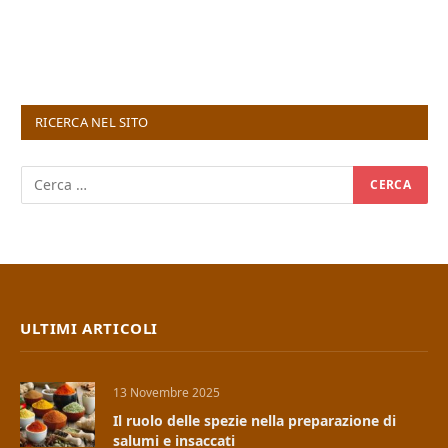
RICERCA NEL SITO
ULTIMI ARTICOLI
13 Novembre 2025
Il ruolo delle spezie nella preparazione di
salumi e insaccati