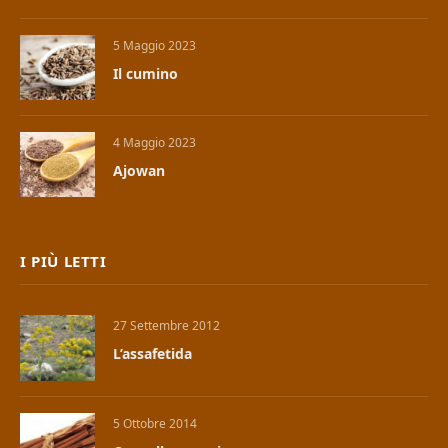
5 Maggio 2023
Il cumino
4 Maggio 2023
Ajowan
I PIÙ LETTI
27 Settembre 2012
L’assafetida
5 Ottobre 2014