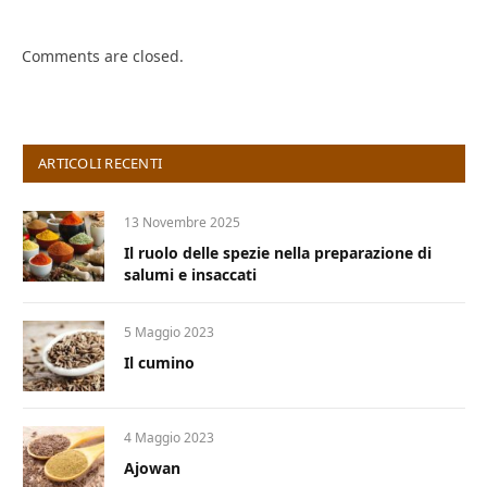
Comments are closed.
ARTICOLI RECENTI
13 Novembre 2025
Il ruolo delle spezie nella preparazione di
salumi e insaccati
5 Maggio 2023
Il cumino
4 Maggio 2023
Ajowan