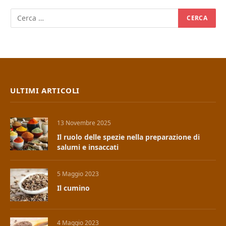
ULTIMI ARTICOLI
13 Novembre 2025
Il ruolo delle spezie nella preparazione di
salumi e insaccati
5 Maggio 2023
Il cumino
4 Maggio 2023