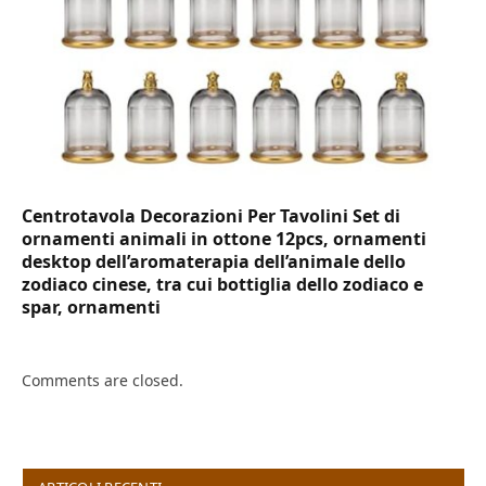
Centrotavola Decorazioni Per Tavolini Set di
ornamenti animali in ottone 12pcs, ornamenti
desktop dell’aromaterapia dell’animale dello
zodiaco cinese, tra cui bottiglia dello zodiaco e
spar, ornamenti
Comments are closed.