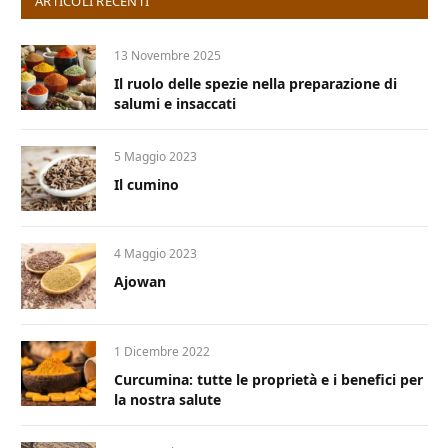
ARTICOLI RECENTI
13 Novembre 2025
Il ruolo delle spezie nella preparazione di
salumi e insaccati
5 Maggio 2023
Il cumino
4 Maggio 2023
Ajowan
1 Dicembre 2022
Curcumina: tutte le proprietà e i benefici per
la nostra salute