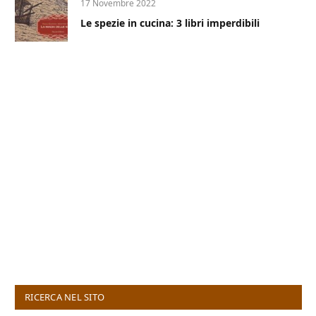
17 Novembre 2022
Le spezie in cucina: 3 libri imperdibili
RICERCA NEL SITO