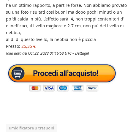
ha un ottimo rapporto, a partire forse. Non abbiamo provato
su una foto risultati così buoni ma dopo pochi minuti o un
po ‘di calda in più. L’effetto sarà .4, non troppi contenitori d’
o inefficaci, il livello migliore è 2-7 cm, non più del livello di
nebbia,
al di di questo livello, la nebbia non è piccola
Prezzo:
25,35 €
(alla data del Oct 22, 2023 01:16:53 UTC –
Dettagli
)
umidificatore ultrasuoni