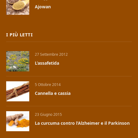
Ajowan
I PIÙ LETTI
27 Settembre 2012
L’assafetida
5 Ottobre 2014
Cannella e cassia
23 Giugno 2015
La curcuma contro l’Alzheimer e il Parkinson