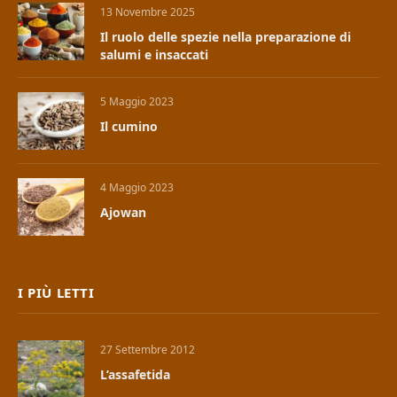
13 Novembre 2025
Il ruolo delle spezie nella preparazione di
salumi e insaccati
5 Maggio 2023
Il cumino
4 Maggio 2023
Ajowan
I PIÙ LETTI
27 Settembre 2012
L’assafetida