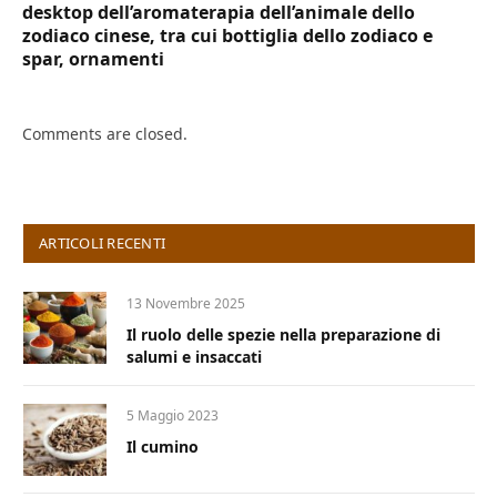
desktop dell’aromaterapia dell’animale dello
zodiaco cinese, tra cui bottiglia dello zodiaco e
spar, ornamenti
Comments are closed.
ARTICOLI RECENTI
13 Novembre 2025
Il ruolo delle spezie nella preparazione di
salumi e insaccati
5 Maggio 2023
Il cumino