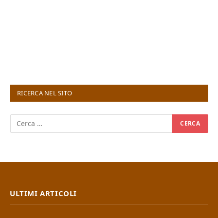
RICERCA NEL SITO
ULTIMI ARTICOLI