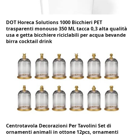
DOT Horeca Solutions 1000 Bicchieri PET
trasparenti monouso 350 ML tacca 0,3 alta qualità
usa e getta bicchiere riciclabili per acqua bevande
birra cocktail drink
Centrotavola Decorazioni Per Tavolini Set di
ornamenti animali in ottone 12pcs, ornamenti