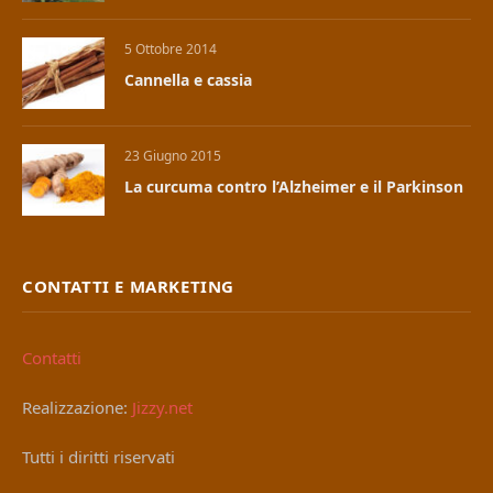
5 Ottobre 2014
Cannella e cassia
23 Giugno 2015
La curcuma contro l’Alzheimer e il Parkinson
CONTATTI E MARKETING
Contatti
Realizzazione:
Jizzy.net
Tutti i diritti riservati