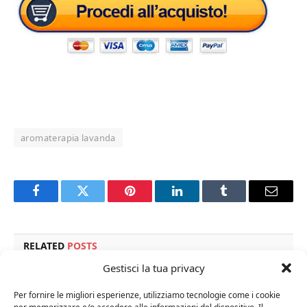
aromaterapia lavanda
Facebook
Twitter
Pinterest
LinkedIn
Tumblr
Email
RELATED
POSTS
Gestisci la tua privacy
Per fornire le migliori esperienze, utilizziamo tecnologie come i cookie