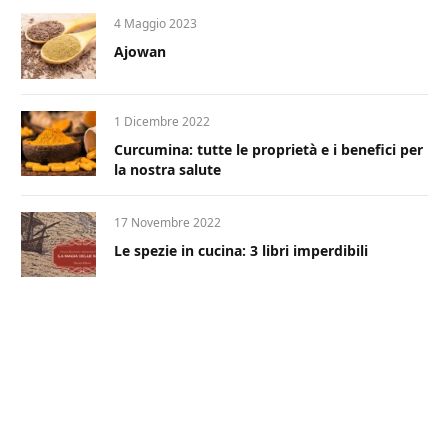
4 Maggio 2023
Ajowan
1 Dicembre 2022
Curcumina: tutte le proprietà e i benefici per
la nostra salute
17 Novembre 2022
Le spezie in cucina: 3 libri imperdibili