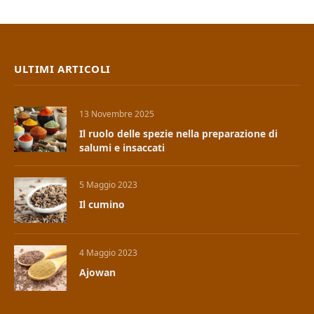
ULTIMI ARTICOLI
13 Novembre 2025
Il ruolo delle spezie nella preparazione di
salumi e insaccati
5 Maggio 2023
Il cumino
4 Maggio 2023
Ajowan