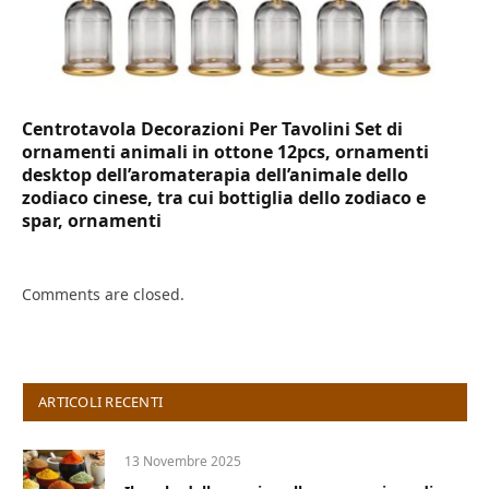
Centrotavola Decorazioni Per Tavolini Set di
ornamenti animali in ottone 12pcs, ornamenti
desktop dell’aromaterapia dell’animale dello
zodiaco cinese, tra cui bottiglia dello zodiaco e
spar, ornamenti
Comments are closed.
ARTICOLI RECENTI
13 Novembre 2025