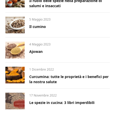
Il ruolo delle spezie nella preparazione di
salumi e insaccati
5 Maggio 2023
Il cumino
4 Maggio 2023
Ajowan
1 Dicembre 2022
Curcumina: tutte le proprietà e i benefici per
la nostra salute
17 Novembre 2022
Le spezie in cucina: 3 libri imperdibili