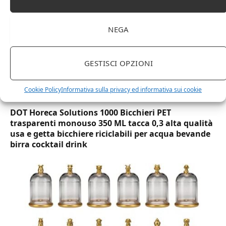
NEGA
GESTISCI OPZIONI
Cookie Policy
Informativa sulla privacy ed informativa sui cookie
DOT Horeca Solutions 1000 Bicchieri PET
trasparenti monouso 350 ML tacca 0,3 alta qualità
usa e getta bicchiere riciclabili per acqua bevande
birra cocktail drink