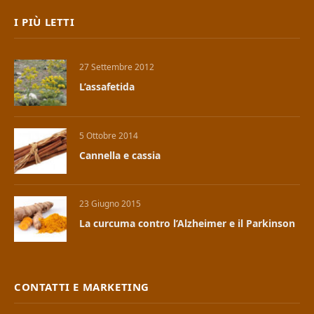
I PIÙ LETTI
27 Settembre 2012
L’assafetida
5 Ottobre 2014
Cannella e cassia
23 Giugno 2015
La curcuma contro l’Alzheimer e il Parkinson
CONTATTI E MARKETING