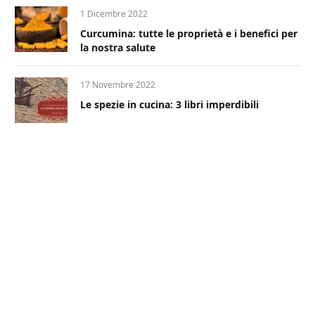
1 Dicembre 2022
Curcumina: tutte le proprietà e i benefici per
la nostra salute
17 Novembre 2022
Le spezie in cucina: 3 libri imperdibili