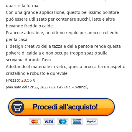
guarire la forma.
Con una grande applicazione, questo bellissimo bollitore
può essere utilizzato per contenere succhi, latte e altre
bevande fredde o calde.
Pratico e adorabile, un ottimo regalo per amici e colleghi
per la casa.
Il design creativo della tazza e della pentola rende questa
polvere di caldaia e non occupa troppo spazio sulla
scrivania durante l’uso.
Adottando il materiale in vetro, questa brocca ha un aspetto
cristallino e robusto e durevole.
Prezzo:
28,56 €
(alla data del Oct 22, 2023 08:01:49 UTC –
Dettagli
)