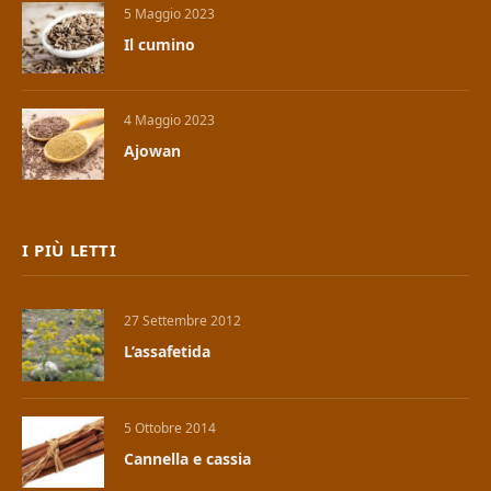
5 Maggio 2023
Il cumino
4 Maggio 2023
Ajowan
I PIÙ LETTI
27 Settembre 2012
L’assafetida
5 Ottobre 2014
Cannella e cassia