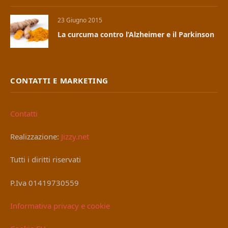
23 Giugno 2015
La curcuma contro l’Alzheimer e il Parkinson
CONTATTI E MARKETING
Contatti
Realizzazione:
Jizzy.net
Tutti i diritti riservati
P.Iva 01419730559
Informativa privacy e cookie