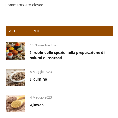
Comments are closed.
ARTICOLI RECENTI
13 Novembre 2025
Il ruolo delle spezie nella preparazione di
salumi e insaccati
5 Maggio 2023
Il cumino
4 Maggio 2023
Ajowan