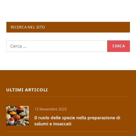
RICERCA NEL SITO
ULTIMI ARTICOLI
13 Novembre 2025
Il ruolo delle spezie nella preparazione di
salumi e insaccati