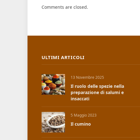
Comments are closed.
ULTIMI ARTICOLI
13 Novembre 2025
Il ruolo delle spezie nella
preparazione di salumi e
insaccati
5 Maggio 2023
Il cumino