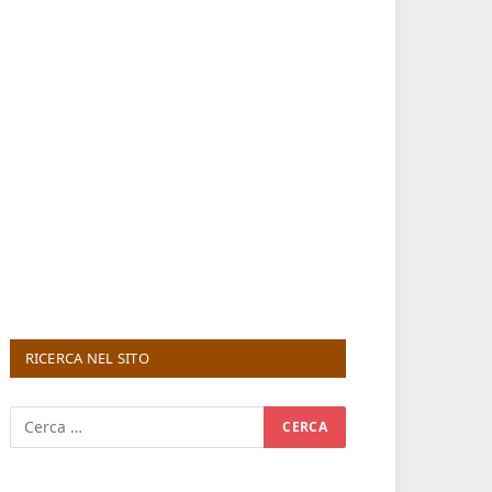
RICERCA NEL SITO