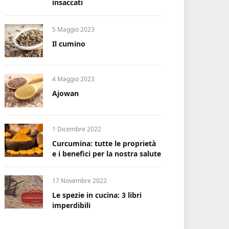
insaccati
5 Maggio 2023
Il cumino
4 Maggio 2023
Ajowan
1 Dicembre 2022
Curcumina: tutte le proprietà
e i benefici per la nostra salute
17 Novembre 2022
Le spezie in cucina: 3 libri
imperdibili