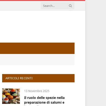
ARTICOLI RECENTI
13 Novembre 2025
Il ruolo delle spezie nella
preparazione di salumi e