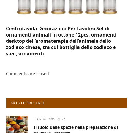
Centrotavola Decorazioni Per Tavolini Set di
ornamenti animali in ottone 12pcs, ornamenti
desktop dell’aromaterapia dell’animale dello
zodiaco cinese, tra cui bottiglia dello zodiaco e
spar, ornamenti
Comments are closed.
ARTICOLI RECENTI
13 Novembre 2025
Il ruolo delle spezie nella preparazione di