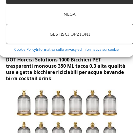
NEGA
GESTISCI OPZIONI
Cookie Policy
Informativa sulla privacy ed informativa sui cookie
DOT Horeca Solutions 1000 Bicchieri PET
trasparenti monouso 350 ML tacca 0,3 alta qualità
usa e getta bicchiere riciclabili per acqua bevande
birra cocktail drink