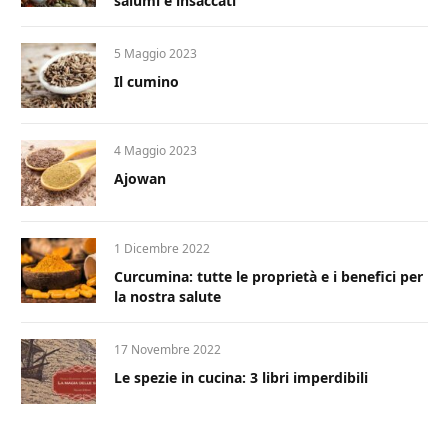
salumi e insaccati
5 Maggio 2023
Il cumino
4 Maggio 2023
Ajowan
1 Dicembre 2022
Curcumina: tutte le proprietà e i benefici per
la nostra salute
17 Novembre 2022
Le spezie in cucina: 3 libri imperdibili