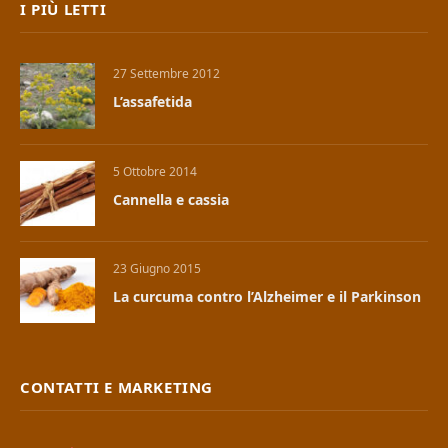
I PIÙ LETTI
27 Settembre 2012
L’assafetida
5 Ottobre 2014
Cannella e cassia
23 Giugno 2015
La curcuma contro l’Alzheimer e il Parkinson
CONTATTI E MARKETING