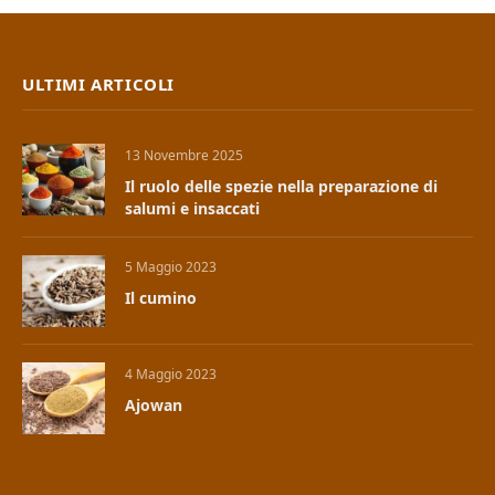
ULTIMI ARTICOLI
13 Novembre 2025
Il ruolo delle spezie nella preparazione di
salumi e insaccati
5 Maggio 2023
Il cumino
4 Maggio 2023
Ajowan