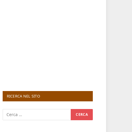
RICERCA NEL SITO