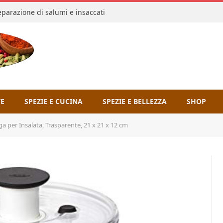
reparazione di salumi e insaccati
TE
SPEZIE E CUCINA
SPEZIE E BELLEZZA
SHOP
 per Insalata, Trasparente, 21 x 21 x 12 cm