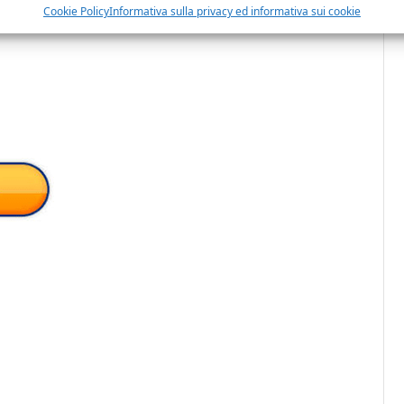
Cookie Policy
Informativa sulla privacy ed informativa sui cookie