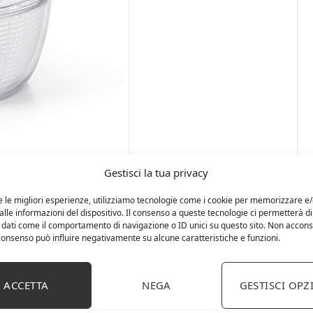
Gestisci la tua privacy
e le migliori esperienze, utilizziamo tecnologie come i cookie per memorizzare e
lle informazioni del dispositivo. Il consenso a queste tecnologie ci permetterà di
 dati come il comportamento di navigazione o ID unici su questo sito. Non accons
l consenso può influire negativamente su alcune caratteristiche e funzioni.
ACCETTA
NEGA
GESTISCI OPZ