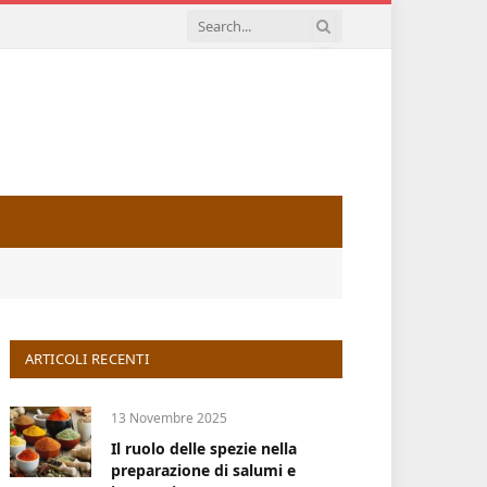
ARTICOLI RECENTI
13 Novembre 2025
Il ruolo delle spezie nella
preparazione di salumi e