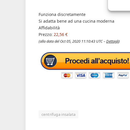
Funziona discretamente
Si adatta bene ad una cucina moderna
Affidabilità
Prezzo:
22,56 €
(alla data del Oct 05, 2020 11:10:43 UTC –
Dettagli
)
centrifuga insalata