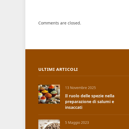
Comments are closed.
ULTIMI ARTICOLI
13 Novembre 2025
Il ruolo delle spezie nella
preparazione di salumi e
insaccati
5 Maggio 2023