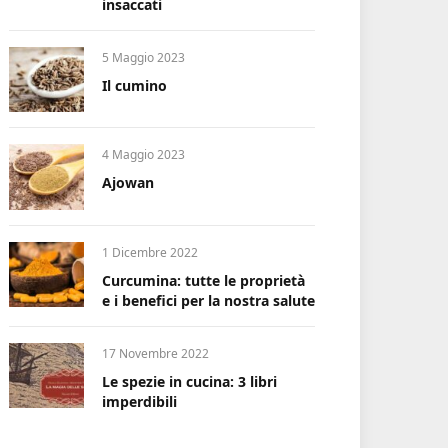
insaccati
5 Maggio 2023
Il cumino
4 Maggio 2023
Ajowan
1 Dicembre 2022
Curcumina: tutte le proprietà
e i benefici per la nostra salute
17 Novembre 2022
Le spezie in cucina: 3 libri
imperdibili