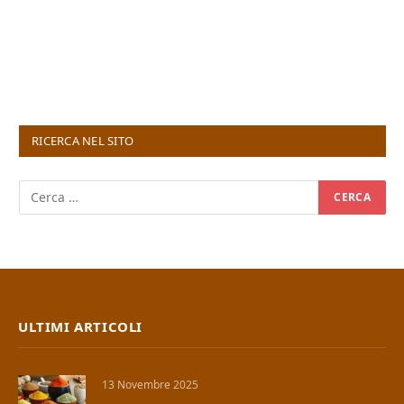
RICERCA NEL SITO
ULTIMI ARTICOLI
13 Novembre 2025