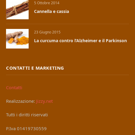
5 Ottobre 2014
Cannella e cassia
23 Giugno 2015
La curcuma contro l’Alzheimer e il Parkinson
CONTATTI E MARKETING
Contatti
Realizzazione:
Jizzy.net
Tutti i diritti riservati
P.Iva 01419730559