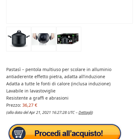
Pastasì – pentola multiuso per scolare in alluminio
antiaderente effetto pietra, adatta all’induzione
Adatta a tutte le fonti di calore (inclusa induzione)
Lavabile in lavastoviglie
Resistente a graffi e abrasioni
Prezzo:
36,27 €
(alla data del Apr 21, 2021 16:27:28 UTC –
Dettagli
)