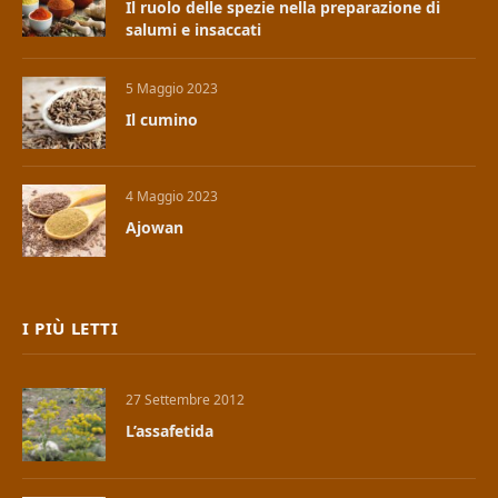
Il ruolo delle spezie nella preparazione di
salumi e insaccati
5 Maggio 2023
Il cumino
4 Maggio 2023
Ajowan
I PIÙ LETTI
27 Settembre 2012
L’assafetida