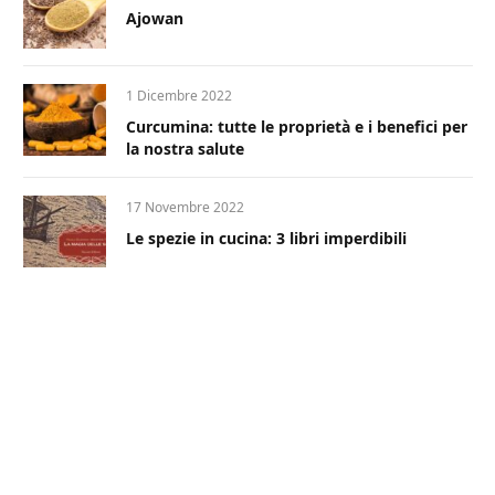
Ajowan
1 Dicembre 2022
Curcumina: tutte le proprietà e i benefici per
la nostra salute
17 Novembre 2022
Le spezie in cucina: 3 libri imperdibili