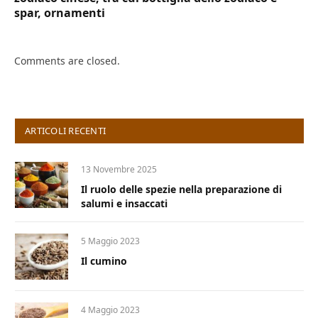
spar, ornamenti
Comments are closed.
ARTICOLI RECENTI
13 Novembre 2025
Il ruolo delle spezie nella preparazione di
salumi e insaccati
5 Maggio 2023
Il cumino
4 Maggio 2023