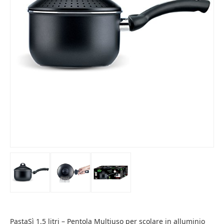
PastaSì 1.5 litri – Pentola Multiuso per scolare in alluminio