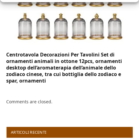
Centrotavola Decorazioni Per Tavolini Set di
ornamenti animali in ottone 12pcs, ornamenti
desktop dell’aromaterapia dell’animale dello
zodiaco cinese, tra cui bottiglia dello zodiaco e
spar, ornamenti
Comments are closed.
ARTICOLI RECENTI