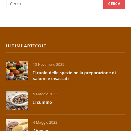
ULTIMI ARTICOLI
13 Novembre 2025
Il ruolo delle spezie nella preparazione di
salumi e insaccati
5 Maggio 2023
Il cumino
4 Maggio 2023
Ajowan