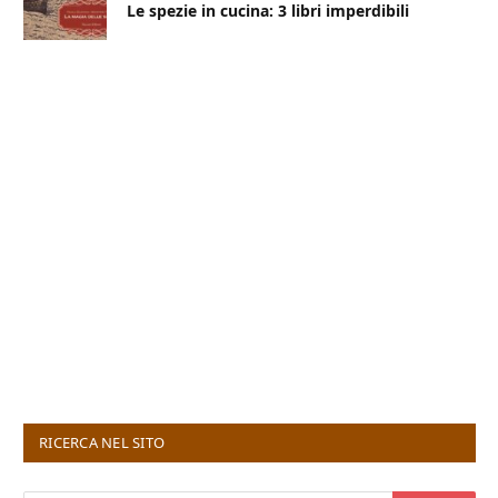
Le spezie in cucina: 3 libri imperdibili
RICERCA NEL SITO