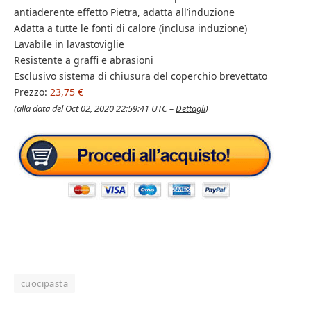
antiaderente effetto Pietra, adatta all’induzione
Adatta a tutte le fonti di calore (inclusa induzione)
Lavabile in lavastoviglie
Resistente a graffi e abrasioni
Esclusivo sistema di chiusura del coperchio brevettato
Prezzo:
23,75 €
(alla data del Oct 02, 2020 22:59:41 UTC –
Dettagli
)
cuocipasta