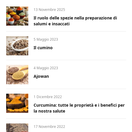
13 Novembre 2025
Il ruolo delle spezie nella preparazione di
salumi e insaccati
5 Maggio 2023
Il cumino
4 Maggio 2023
Ajowan
1 Dicembre 2022
Curcumina: tutte le proprietà e i benefici per
la nostra salute
17 Novembre 2022