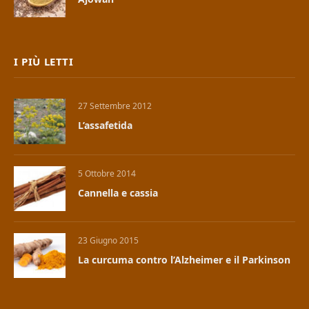
I PIÙ LETTI
27 Settembre 2012
L’assafetida
5 Ottobre 2014
Cannella e cassia
23 Giugno 2015
La curcuma contro l’Alzheimer e il Parkinson