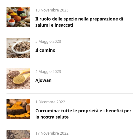
13 Novembre 2025
Il ruolo delle spezie nella preparazione di
salumi e insaccati
5 Maggio 2023
Il cumino
4 Maggio 2023
Ajowan
1 Dicembre 2022
Curcumina: tutte le proprietà e i benefici per
la nostra salute
17 Novembre 2022