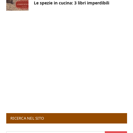
Le spezie in cucina: 3 libri imperdibili
RICERCA NEL SITO