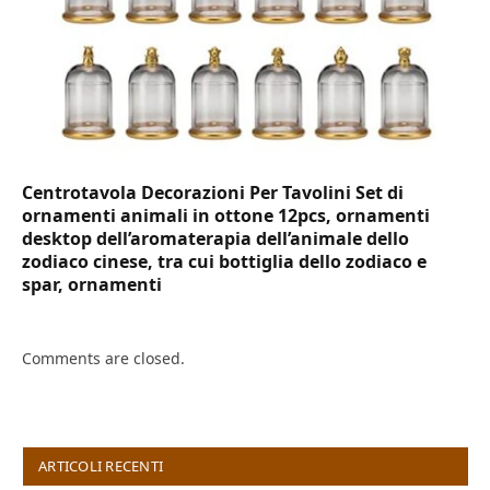
Centrotavola Decorazioni Per Tavolini Set di
ornamenti animali in ottone 12pcs, ornamenti
desktop dell’aromaterapia dell’animale dello
zodiaco cinese, tra cui bottiglia dello zodiaco e
spar, ornamenti
Comments are closed.
ARTICOLI RECENTI