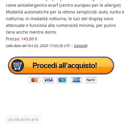
come antiallergenico ecarf (centro europeo per le allergie)
Modalità automatiche per la ottima semplicità: auto, turbo e
notturna; in modalità notturna, le luci del display sono
attenuate e funziona alla rumorosità minima, per pulire
l’aria anche mentre dormi
Prezzo:
143,89 €
(alla data del Oct 02, 2020 17:05:26 UTC –
Dettagli
)
purificatore aria