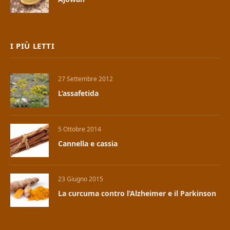
I PIÙ LETTI
27 Settembre 2012
L’assafetida
5 Ottobre 2014
Cannella e cassia
23 Giugno 2015
La curcuma contro l’Alzheimer e il Parkinson