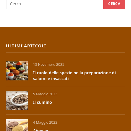
ULTIMI ARTICOLI
13 Novembre 2025
Il ruolo delle spezie nella preparazione di
salumi e insaccati
5 Maggio 2023
Il cumino
4 Maggio 2023
Ajowan