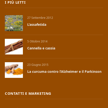
I PIÙ LETTI
27 Settembre 2012
L’assafetida
5 Ottobre 2014
Cannella e cassia
23 Giugno 2015
La curcuma contro l’Alzheimer e il Parkinson
CONTATTI E MARKETING