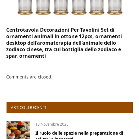
Centrotavola Decorazioni Per Tavolini Set di
ornamenti animali in ottone 12pcs, ornamenti
desktop dell’aromaterapia dell’animale dello
zodiaco cinese, tra cui bottiglia dello zodiaco e
spar, ornamenti
Comments are closed.
ARTICOLI RECENTI
13 Novembre 2025
Il ruolo delle spezie nella preparazione di