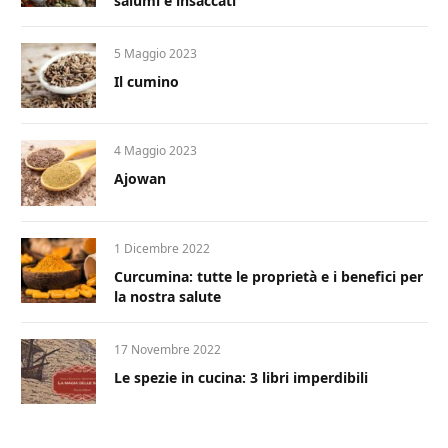
salumi e insaccati
5 Maggio 2023
Il cumino
4 Maggio 2023
Ajowan
1 Dicembre 2022
Curcumina: tutte le proprietà e i benefici per
la nostra salute
17 Novembre 2022
Le spezie in cucina: 3 libri imperdibili