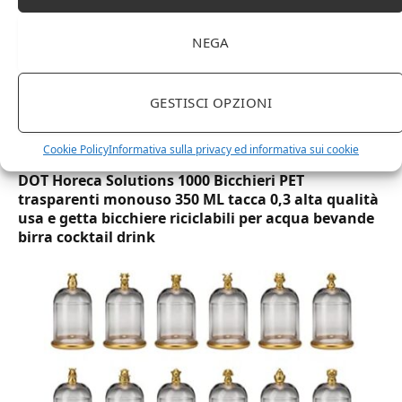
NEGA
GESTISCI OPZIONI
Cookie Policy
Informativa sulla privacy ed informativa sui cookie
DOT Horeca Solutions 1000 Bicchieri PET
trasparenti monouso 350 ML tacca 0,3 alta qualità
usa e getta bicchiere riciclabili per acqua bevande
birra cocktail drink