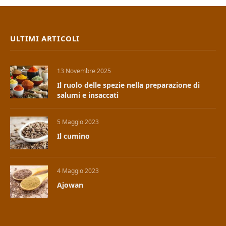
ULTIMI ARTICOLI
13 Novembre 2025
Il ruolo delle spezie nella preparazione di
salumi e insaccati
5 Maggio 2023
Il cumino
4 Maggio 2023
Ajowan