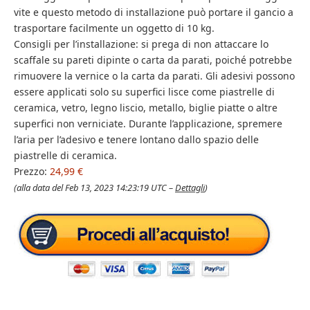
vite e questo metodo di installazione può portare il gancio a
trasportare facilmente un oggetto di 10 kg.
Consigli per l’installazione: si prega di non attaccare lo
scaffale su pareti dipinte o carta da parati, poiché potrebbe
rimuovere la vernice o la carta da parati. Gli adesivi possono
essere applicati solo su superfici lisce come piastrelle di
ceramica, vetro, legno liscio, metallo, biglie piatte o altre
superfici non verniciate. Durante l’applicazione, spremere
l’aria per l’adesivo e tenere lontano dallo spazio delle
piastrelle di ceramica.
Prezzo:
24,99 €
(alla data del Feb 13, 2023 14:23:19 UTC –
Dettagli
)