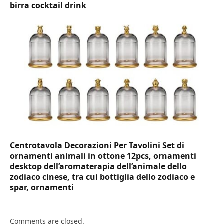
birra cocktail drink
Centrotavola Decorazioni Per Tavolini Set di
ornamenti animali in ottone 12pcs, ornamenti
desktop dell’aromaterapia dell’animale dello
zodiaco cinese, tra cui bottiglia dello zodiaco e
spar, ornamenti
Comments are closed.