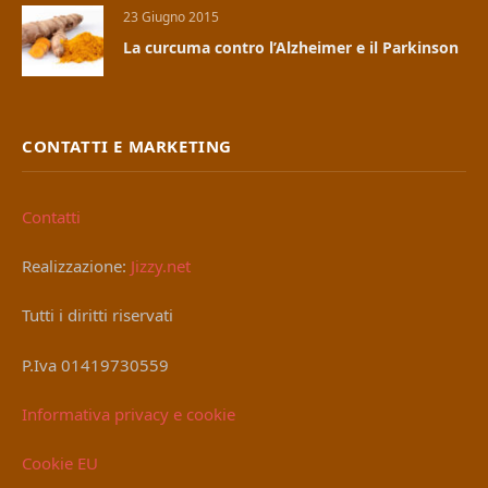
23 Giugno 2015
La curcuma contro l’Alzheimer e il Parkinson
CONTATTI E MARKETING
Contatti
Realizzazione:
Jizzy.net
Tutti i diritti riservati
P.Iva 01419730559
Informativa privacy e cookie
Cookie EU