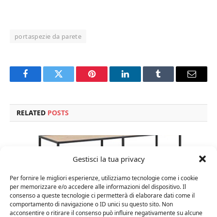
portaspezie da parete
Facebook
Twitter
Pinterest
LinkedIn
Tumblr
Email
RELATED
POSTS
Gestisci la tua privacy
Per fornire le migliori esperienze, utilizziamo tecnologie come i cookie
per memorizzare e/o accedere alle informazioni del dispositivo. Il
consenso a queste tecnologie ci permetterà di elaborare dati come il
comportamento di navigazione o ID unici su questo sito. Non
acconsentire o ritirare il consenso può influire negativamente su alcune