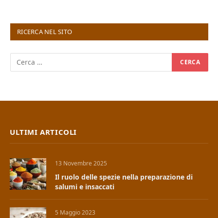
RICERCA NEL SITO
ULTIMI ARTICOLI
13 Novembre 2025
Il ruolo delle spezie nella preparazione di
salumi e insaccati
5 Maggio 2023