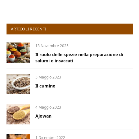
ARTICOLI RECENTI
13 Novembre 2025
Il ruolo delle spezie nella preparazione di
salumi e insaccati
5 Maggio 2023
Il cumino
4 Maggio 2023
Ajowan
1 Dicembre 2022