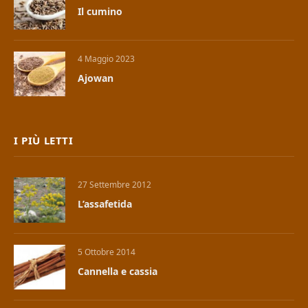
Il cumino
4 Maggio 2023
Ajowan
I PIÙ LETTI
27 Settembre 2012
L’assafetida
5 Ottobre 2014
Cannella e cassia