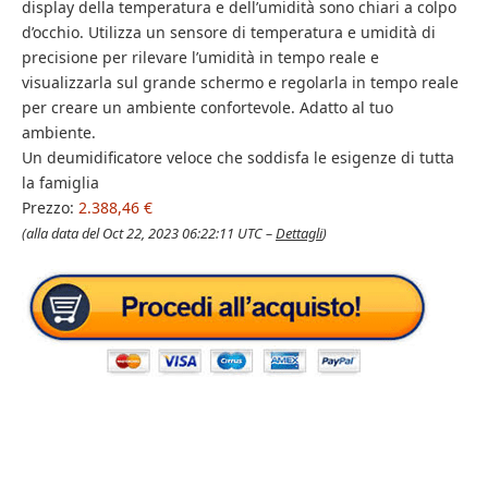
display della temperatura e dell’umidità sono chiari a colpo
d’occhio. Utilizza un sensore di temperatura e umidità di
precisione per rilevare l’umidità in tempo reale e
visualizzarla sul grande schermo e regolarla in tempo reale
per creare un ambiente confortevole. Adatto al tuo
ambiente.
Un deumidificatore veloce che soddisfa le esigenze di tutta
la famiglia
Prezzo:
2.388,46 €
(alla data del Oct 22, 2023 06:22:11 UTC –
Dettagli
)