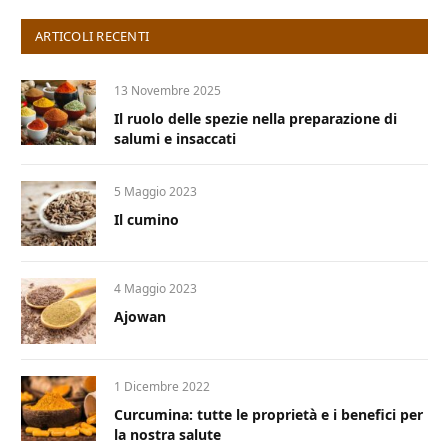
ARTICOLI RECENTI
13 Novembre 2025
Il ruolo delle spezie nella preparazione di
salumi e insaccati
5 Maggio 2023
Il cumino
4 Maggio 2023
Ajowan
1 Dicembre 2022
Curcumina: tutte le proprietà e i benefici per
la nostra salute