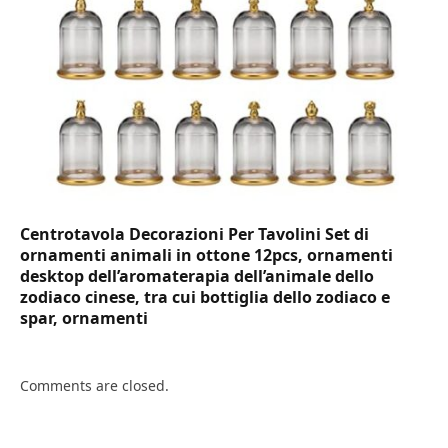
Centrotavola Decorazioni Per Tavolini Set di
ornamenti animali in ottone 12pcs, ornamenti
desktop dell’aromaterapia dell’animale dello
zodiaco cinese, tra cui bottiglia dello zodiaco e
spar, ornamenti
Comments are closed.