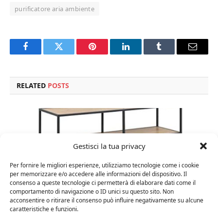
purificatore aria ambiente
Facebook
Twitter
Pinterest
LinkedIn
Tumblr
Email
RELATED
POSTS
Gestisci la tua privacy
Per fornire le migliori esperienze, utilizziamo tecnologie come i cookie
per memorizzare e/o accedere alle informazioni del dispositivo. Il
consenso a queste tecnologie ci permetterà di elaborare dati come il
comportamento di navigazione o ID unici su questo sito. Non
acconsentire o ritirare il consenso può influire negativamente su alcune
caratteristiche e funzioni.