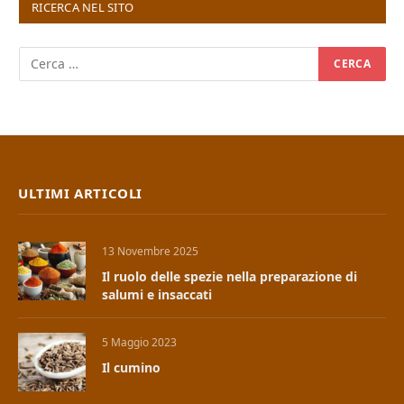
RICERCA NEL SITO
ULTIMI ARTICOLI
13 Novembre 2025
Il ruolo delle spezie nella preparazione di
salumi e insaccati
5 Maggio 2023
Il cumino