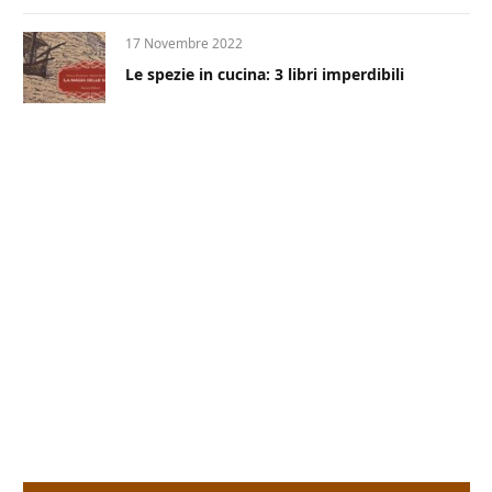
17 Novembre 2022
Le spezie in cucina: 3 libri imperdibili