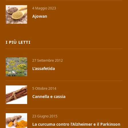
4 Maggio 2023
Ajowan
I PIÙ LETTI
27 Settembre 2012
L’assafetida
5 Ottobre 2014
Cannella e cassia
23 Giugno 2015
La curcuma contro l’Alzheimer e il Parkinson