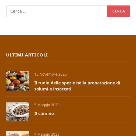
ULTIMI ARTICOLI
13 Novembre 2025
Il ruolo delle spezie nella preparazione di
salumi e insaccati
5 Maggio 2023
Il cumino
4 Maggio 2023