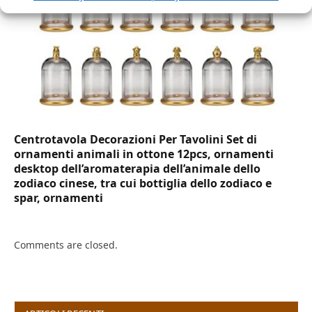
Centrotavola Decorazioni Per Tavolini Set di
ornamenti animali in ottone 12pcs, ornamenti
desktop dell’aromaterapia dell’animale dello
zodiaco cinese, tra cui bottiglia dello zodiaco e
spar, ornamenti
Comments are closed.