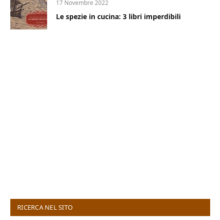
17 Novembre 2022
Le spezie in cucina: 3 libri imperdibili
RICERCA NEL SITO