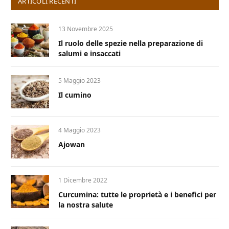
ARTICOLI RECENTI
13 Novembre 2025
Il ruolo delle spezie nella preparazione di
salumi e insaccati
5 Maggio 2023
Il cumino
4 Maggio 2023
Ajowan
1 Dicembre 2022
Curcumina: tutte le proprietà e i benefici per
la nostra salute