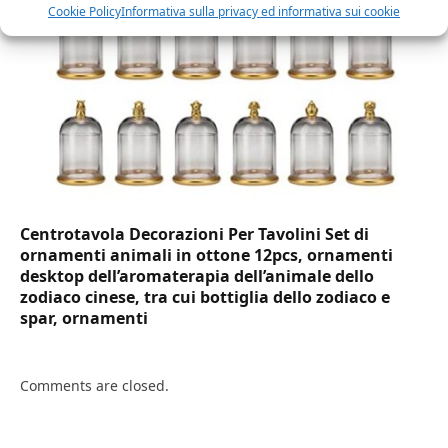
Cookie Policy
Informativa sulla privacy ed informativa sui cookie
Centrotavola Decorazioni Per Tavolini Set di
ornamenti animali in ottone 12pcs, ornamenti
desktop dell’aromaterapia dell’animale dello
zodiaco cinese, tra cui bottiglia dello zodiaco e
spar, ornamenti
Comments are closed.