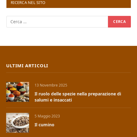
RICERCA NEL SITO
ULTIMI ARTICOLI
13 Novembre 2025
Il ruolo delle spezie nella preparazione di
salumi e insaccati
5 Maggio 2023
Il cumino