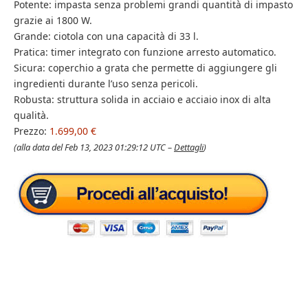
Potente: impasta senza problemi grandi quantità di impasto
grazie ai 1800 W.
Grande: ciotola con una capacità di 33 l.
Pratica: timer integrato con funzione arresto automatico.
Sicura: coperchio a grata che permette di aggiungere gli
ingredienti durante l’uso senza pericoli.
Robusta: struttura solida in acciaio e acciaio inox di alta
qualità.
Prezzo:
1.699,00 €
(alla data del Feb 13, 2023 01:29:12 UTC –
Dettagli
)