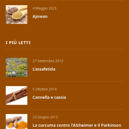
4 Maggio 2023
Ajowan
I PIÙ LETTI
27 Settembre 2012
L’assafetida
5 Ottobre 2014
Cannella e cassia
23 Giugno 2015
La curcuma contro l’Alzheimer e il Parkinson