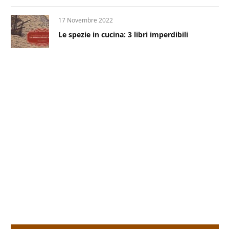
17 Novembre 2022
Le spezie in cucina: 3 libri imperdibili