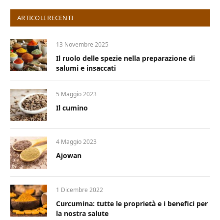
ARTICOLI RECENTI
13 Novembre 2025
Il ruolo delle spezie nella preparazione di
salumi e insaccati
5 Maggio 2023
Il cumino
4 Maggio 2023
Ajowan
1 Dicembre 2022
Curcumina: tutte le proprietà e i benefici per
la nostra salute