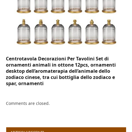
Centrotavola Decorazioni Per Tavolini Set di
ornamenti animali in ottone 12pcs, ornamenti
desktop dell’aromaterapia dell’animale dello
zodiaco cinese, tra cui bottiglia dello zodiaco e
spar, ornamenti
Comments are closed.