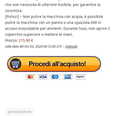
che non necessita di ulteriore fusibile. per garantire la
sicurezza.
[Pulisci] – Non pulire la macchina con acqua, è possibile
pulire la macchina con un panno o una spazzola.430 in
acciaio inossidabile per alimenti. Durante l’uso, non aprire il
coperchio superiore o mettere le mani.
Prezzo:
215,90 €
(alla data del Oct 03, 2020 00:12:00 UTC –
Dettagli
)
polverizzatore