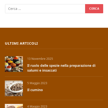
ULTIMI ARTICOLI
13 Novembre 2025
Il ruolo delle spezie nella preparazione di
salumi e insaccati
5 Maggio 2023
Il cumino
4 Maggio 2023