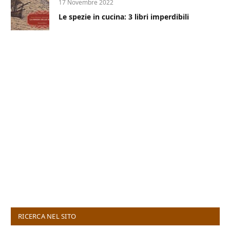
17 Novembre 2022
Le spezie in cucina: 3 libri imperdibili
RICERCA NEL SITO