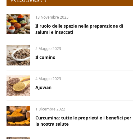
ARTICOLI RECENTI
13 Novembre 2025
Il ruolo delle spezie nella preparazione di
salumi e insaccati
5 Maggio 2023
Il cumino
4 Maggio 2023
Ajowan
1 Dicembre 2022
Curcumina: tutte le proprietà e i benefici per
la nostra salute