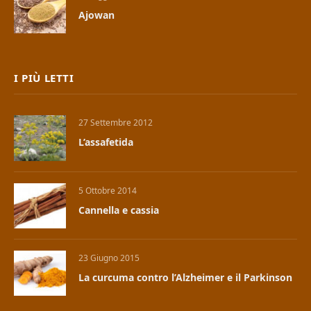
Ajowan
I PIÙ LETTI
27 Settembre 2012
L’assafetida
5 Ottobre 2014
Cannella e cassia
23 Giugno 2015
La curcuma contro l’Alzheimer e il Parkinson