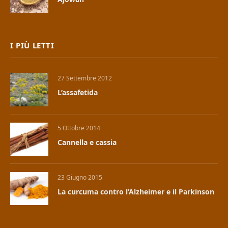
I PIÙ LETTI
27 Settembre 2012
L’assafetida
5 Ottobre 2014
Cannella e cassia
23 Giugno 2015
La curcuma contro l’Alzheimer e il Parkinson