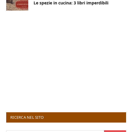
Le spezie in cucina: 3 libri imperdibili
RICERCA NEL SITO