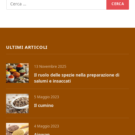
ULTIMI ARTICOLI
13 Novembre 2025
Il ruolo delle spezie nella preparazione di
salumi e insaccati
5 Maggio 2023
Il cumino
4 Maggio 2023
Ajowan