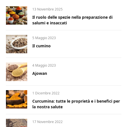
13 Novembre 2025
Il ruolo delle spezie nella preparazione di
salumi e insaccati
5 Maggio 2023
Il cumino
4 Maggio 2023
Ajowan
1 Dicembre 2022
Curcumina: tutte le proprietà e i benefici per
la nostra salute
17 Novembre 2022