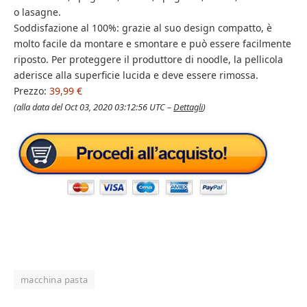
o lasagne.
Soddisfazione al 100%: grazie al suo design compatto, è
molto facile da montare e smontare e può essere facilmente
riposto. Per proteggere il produttore di noodle, la pellicola
aderisce alla superficie lucida e deve essere rimossa.
Prezzo:
39,99 €
(alla data del Oct 03, 2020 03:12:56 UTC –
Dettagli
)
macchina pasta