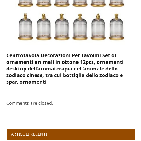
Centrotavola Decorazioni Per Tavolini Set di
ornamenti animali in ottone 12pcs, ornamenti
desktop dell’aromaterapia dell’animale dello
zodiaco cinese, tra cui bottiglia dello zodiaco e
spar, ornamenti
Comments are closed.
ARTICOLI RECENTI